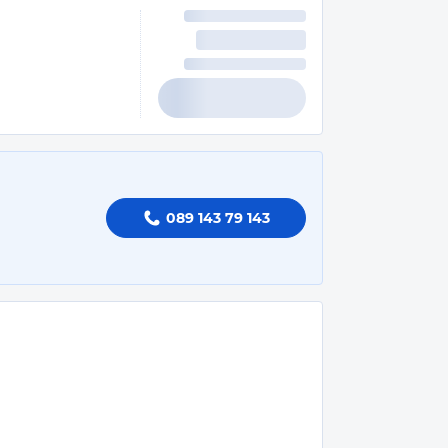
089 143 79 143