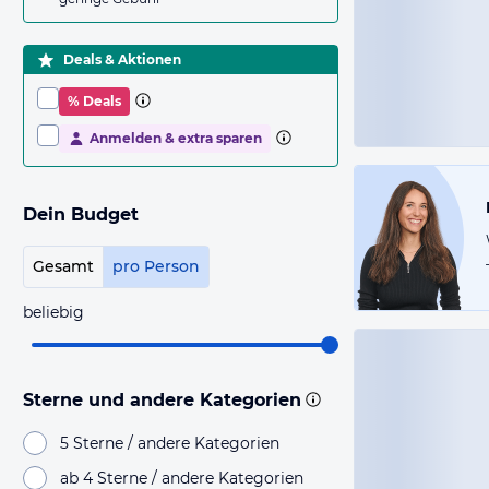
Deals & Aktionen
% Deals
Anmelden & extra sparen
Dein Budget
Gesamt
pro Person
beliebig
Sterne und andere Kategorien
5 Sterne / andere Kategorien
ab 4 Sterne / andere Kategorien