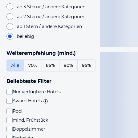
ab 3 Sterne / andere Kategorien
ab 2 Sterne / andere Kategorien
ab 1 Stern / andere Kategorien
beliebig
Weiterempfehlung (mind.)
Alle
70%
85%
90%
95%
Beliebteste Filter
Nur verfügbare Hotels
Award-Hotels
Pool
mind. Frühstück
Doppelzimmer