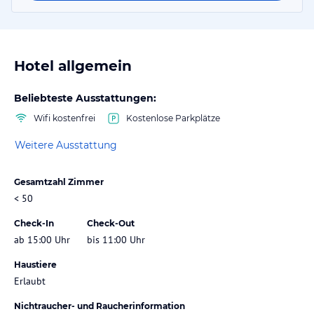
Hotel allgemein
Beliebteste Ausstattungen:
Wifi kostenfrei
Kostenlose Parkplätze
Weitere Ausstattung
Gesamtzahl Zimmer
< 50
Check-In
Check-Out
ab 15:00 Uhr
bis 11:00 Uhr
Haustiere
Erlaubt
Nichtraucher- und Raucherinformation