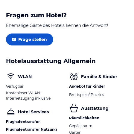
Fragen zum Hotel?
Ehemalige Gäste des Hotels kennen die Antwort!
Frage stellen
Hotelausstattung Allgemein
WLAN
Familie & Kinder
Verfügbar
Angebot für Kinder
Kostenloser WLAN-
Brettspiele/ Puzzles
Internetzugang inklusive
Ausstattung
Hotel Services
Räumlichkeiten
Flughafentransfer
Gepäckraum
Flughafentransfer Nutzung
Garten