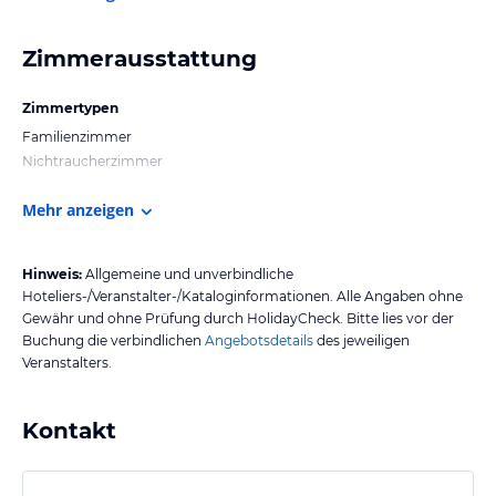
Zimmerausstattung
Zimmertypen
Familienzimmer
Nichtraucherzimmer
Mehr anzeigen
Hinweis:
Allgemeine und unverbindliche
Hoteliers-/Veranstalter-/Kataloginformationen. Alle Angaben ohne
Gewähr und ohne Prüfung durch HolidayCheck. Bitte lies vor der
Buchung die verbindlichen
Angebotsdetails
des jeweiligen
Veranstalters.
Kontakt