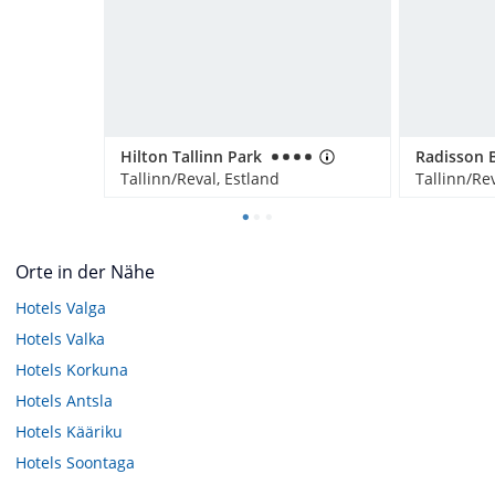
Hilton Tallinn Park
Tallinn/Reval, Estland
Tallinn/Rev
Orte in der Nähe
Hotels
Valga
Hotels
Valka
Hotels
Korkuna
Hotels
Antsla
Hotels
Kääriku
Hotels
Soontaga