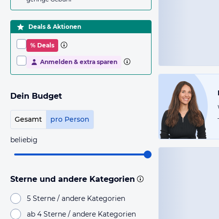
Deals & Aktionen
% Deals
Anmelden & extra sparen
Dein Budget
Gesamt
pro Person
beliebig
Sterne und andere Kategorien
5 Sterne / andere Kategorien
ab 4 Sterne / andere Kategorien