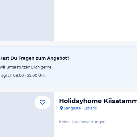
Hast Du Fragen zum Angebot?
Wir unterstützen Dich gerne.
Täglich 08:00 - 22:00 Uhr.
Holidayhome Kiisatam
Sangaste
·
Estland
Keine Hotelbewertungen