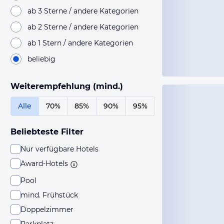
ab 3 Sterne / andere Kategorien
ab 2 Sterne / andere Kategorien
ab 1 Stern / andere Kategorien
beliebig
Weiterempfehlung (mind.)
Alle
70%
85%
90%
95%
Beliebteste Filter
Nur verfügbare Hotels
Award-Hotels
Pool
mind. Frühstück
Doppelzimmer