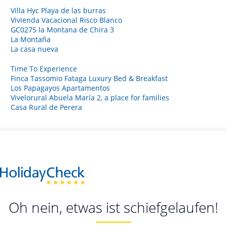
Villa Hyc Playa de las burras
Vivienda Vacacional Risco Blanco
GC0275 la Montana de Chira 3
La Montaña
La casa nueva
Time To Experience
Finca Tassomio Fataga Luxury Bed & Breakfast
Los Papagayos Apartamentos
Vivelorural Abuela María 2, a place for families
Casa Rural de Perera
Oh nein, etwas ist schiefgelaufen!