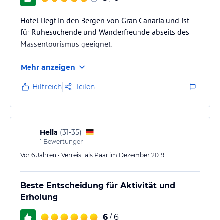
Hotel liegt in den Bergen von Gran Canaria und ist
für Ruhesuchende und Wanderfreunde abseits des
Massentourismus geeignet.
Mehr anzeigen
Hilfreich
Teilen
Hella
(
31-35
)
1
Bewertungen
Vor 6 Jahren • Verreist als Paar im Dezember 2019
Beste Entscheidung für Aktivität und
Erholung
6
/ 6