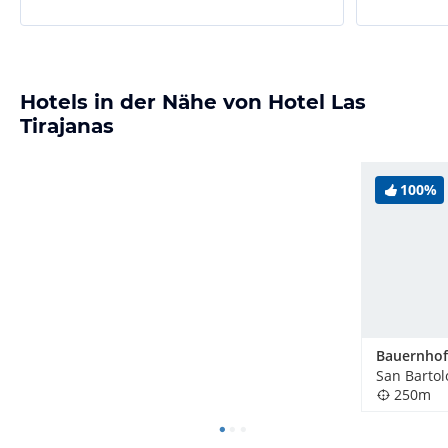
Hotels in der Nähe von Hotel Las
Tirajanas
100%
250m