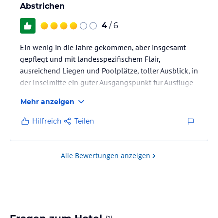
Abstrichen
4
/ 6
Ein wenig in die Jahre gekommen, aber insgesamt
gepflegt und mit landesspezifischem Flair,
ausreichend Liegen und Poolplätze, toller Ausblick, in
der Inselmitte ein guter Ausgangspunkt für Ausflüge
Mehr anzeigen
Hilfreich
Teilen
Alle Bewertungen anzeigen