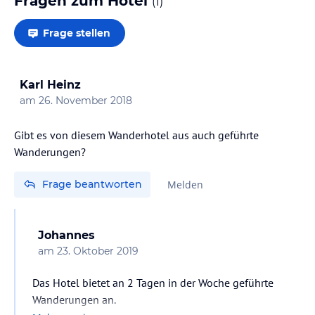
Fragen zum Hotel
(
1
)
Frage stellen
Karl Heinz
am
26. November 2018
Gibt es von diesem Wanderhotel aus auch geführte
Wanderungen?
Frage beantworten
Melden
Johannes
am
23. Oktober 2019
Das Hotel bietet an 2 Tagen in der Woche geführte
Wanderungen an.