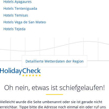
Hotels
Ayagaures
Hotels
Tenteniguada
Hotels
Temisas
Hotels
Vega de San Mateo
Hotels
Tejeda
Detaillierte Wetterdaten der Region
Oh nein, etwas ist schiefgelaufen!
Vielleicht wurde die Seite umbenannt oder sie ist gerade nicht
erreichbar. Tippe bitte die Adresse noch einmal ein oder ruf uns