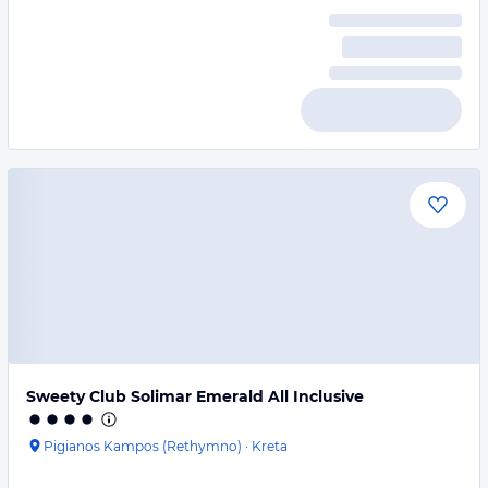
Sweety Club Solimar Emerald All Inclusive
Pigianos Kampos (Rethymno)
·
Kreta