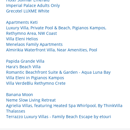
Imperial Palace Adults Only
Grecotel LUXME White
Apartments Keti
Luxury Villa, Private Pool & Beach, Pigianos Kampos,
Rethymno Area, NW Coast
Villa Eleni Helios
Menelaos Family Apartments
Almirikia Waterfront Villa, Near Amenities, Pool
Papida Grande Villa
Hara's Beach Villa
Romantic Beachfront Suite & Garden - Aqua Luna Bay
Villa Eleni in Pigianos Kampos
Villa VerdeBlu Rethymno Crete
Banana Moon
Neme Slow Living Retreat
Agrielia Villas, featuring Heated Spa Whirlpool, By ThinkVilla
Thalasses
Terrazzo Luxury Villas - Family Beach Escape by etouri