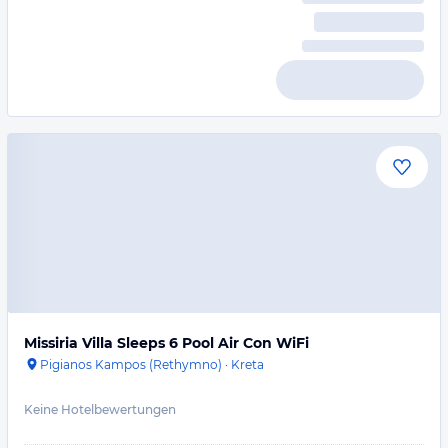
Missiria Villa Sleeps 6 Pool Air Con WiFi
Pigianos Kampos (Rethymno)
·
Kreta
Keine Hotelbewertungen