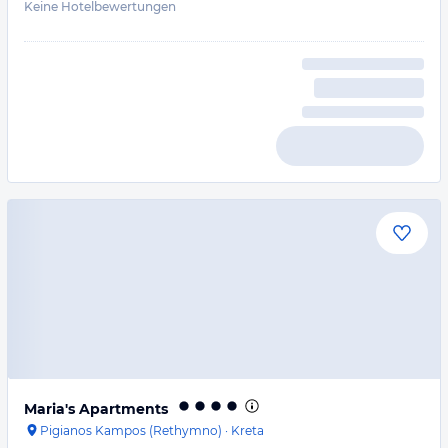
Keine Hotelbewertungen
Maria's Apartments
Pigianos Kampos (Rethymno)
·
Kreta