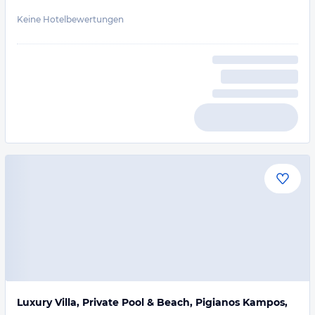
Keine Hotelbewertungen
Luxury Villa, Private Pool & Beach, Pigianos Kampos,