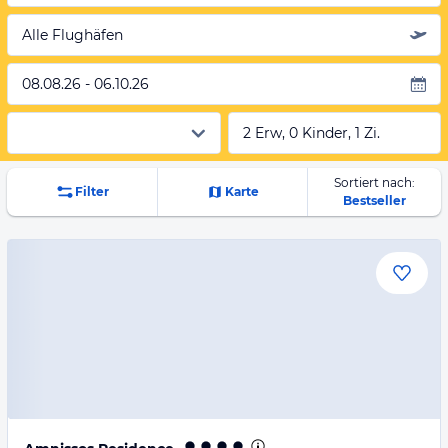
Alle Flughäfen
08.08.26 - 06.10.26
2 Erw, 0 Kinder, 1 Zi.
Sortiert nach:
Filter
Karte
Bestseller