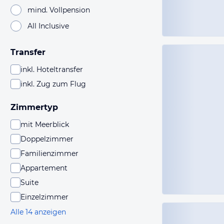
mind. Vollpension
All Inclusive
Transfer
inkl. Hoteltransfer
inkl. Zug zum Flug
Zimmertyp
mit Meerblick
Doppelzimmer
Familienzimmer
Appartement
Suite
Einzelzimmer
Alle 14 anzeigen