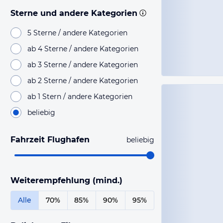
Sterne und andere Kategorien
5 Sterne / andere Kategorien
ab 4 Sterne / andere Kategorien
ab 3 Sterne / andere Kategorien
ab 2 Sterne / andere Kategorien
ab 1 Stern / andere Kategorien
beliebig
Fahrzeit Flughafen
beliebig
Weiterempfehlung (mind.)
Alle
70%
85%
90%
95%