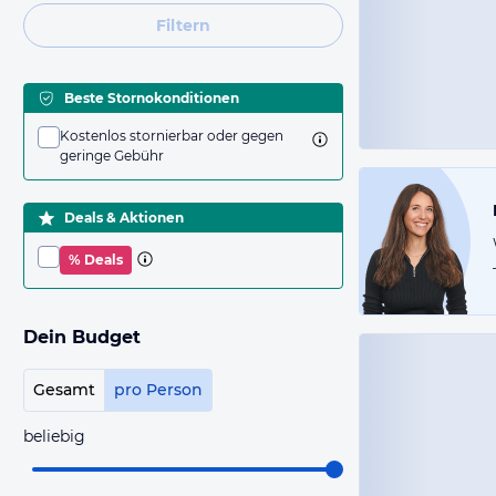
Filtern
Beste Stornokonditionen
Kostenlos stornierbar oder gegen
geringe Gebühr
Deals & Aktionen
% Deals
Dein Budget
Gesamt
pro Person
beliebig