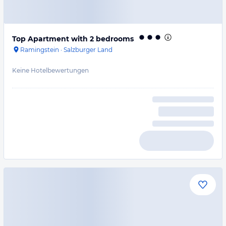
Top Apartment with 2 bedrooms
Ramingstein
·
Salzburger Land
Keine Hotelbewertungen