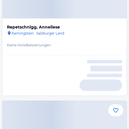
Repetschnigg, Anneliese
Ramingstein
·
Salzburger Land
Keine Hotelbewertungen