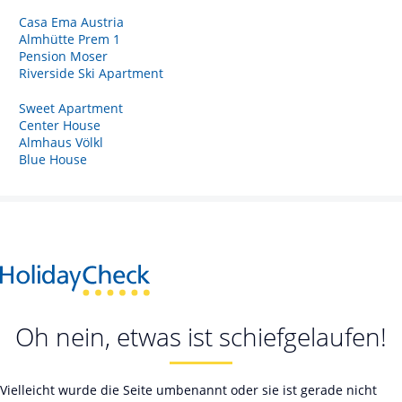
Casa Ema Austria
Almhütte Prem 1
Pension Moser
Riverside Ski Apartment
Sweet Apartment
Center House
Almhaus Völkl
Blue House
Oh nein, etwas ist schiefgelaufen!
Vielleicht wurde die Seite umbenannt oder sie ist gerade nicht