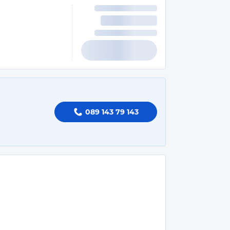
089 143 79 143