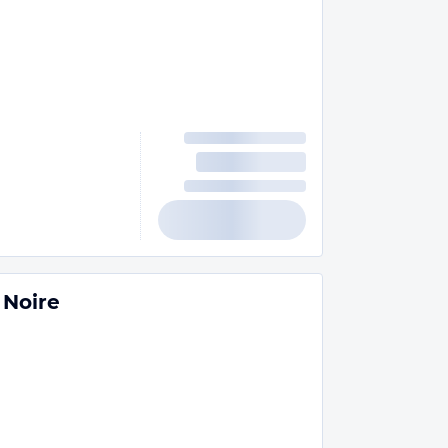
 Noire