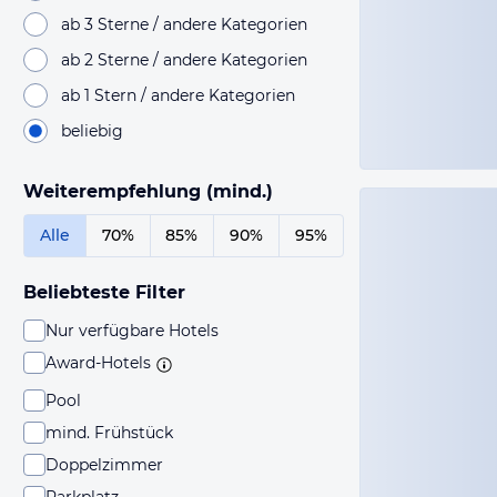
ab 3 Sterne / andere Kategorien
ab 2 Sterne / andere Kategorien
ab 1 Stern / andere Kategorien
beliebig
Weiterempfehlung (mind.)
Alle
70%
85%
90%
95%
Beliebteste Filter
Nur verfügbare Hotels
Award-Hotels
Pool
mind. Frühstück
Doppelzimmer