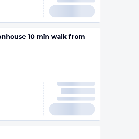
ionhouse 10 min walk from