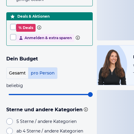
Deals & Aktionen
% Deals
Anmelden & extra sparen
Dein Budget
Gesamt
pro Person
beliebig
Sterne und andere Kategorien
5 Sterne / andere Kategorien
ab 4 Sterne / andere Kategorien