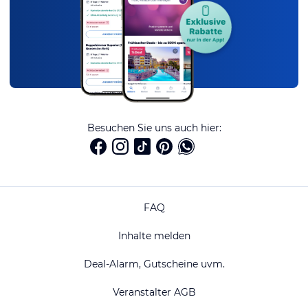
Besuchen Sie uns auch hier:
FAQ
Inhalte melden
Deal-Alarm, Gutscheine uvm.
Veranstalter AGB