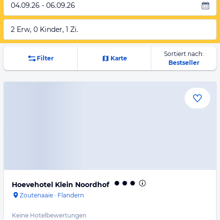
04.09.26 - 06.09.26
2 Erw, 0 Kinder, 1 Zi.
Sortiert nach:
Filter
Karte
Bestseller
Hoevehotel Klein Noordhof
Zoutenaaie
·
Flandern
Keine Hotelbewertungen