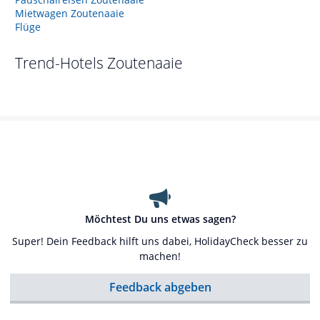
Mietwagen Zoutenaaie
Flüge
Trend-Hotels
Zoutenaaie
Möchtest Du uns etwas sagen?
Super! Dein Feedback hilft uns dabei, HolidayCheck besser zu
machen!
Feedback abgeben