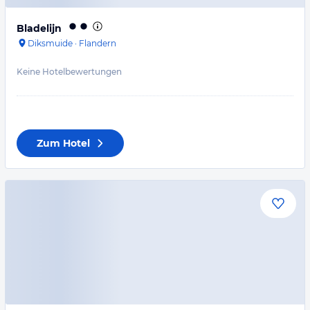
Bladelijn
Diksmuide
·
Flandern
Keine Hotelbewertungen
Zum Hotel