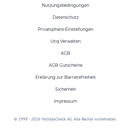
Nutzungsbedingungen
Datenschutz
Privatsphäre-Einstellungen
Utiq Verwalten
AGB
AGB Gutscheine
Erklärung zur Barrierefreiheit
Sicherheit
Impressum
© 1999 - 2026 HolidayCheck AG. Alle Rechte vorbehalten.