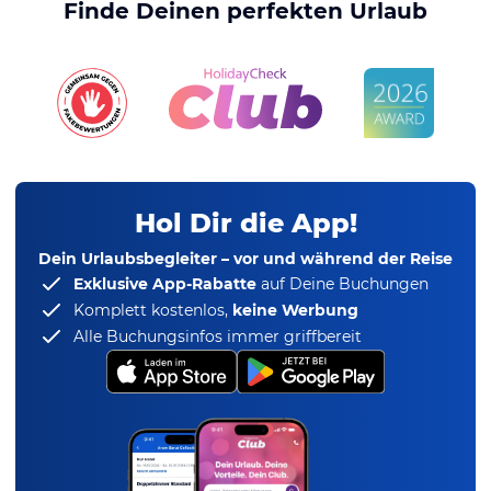
Finde Deinen perfekten Urlaub
Hol Dir die App!
Dein Urlaubsbegleiter – vor und während der Reise
Exklusive App-Rabatte
auf Deine Buchungen
Komplett kostenlos,
keine Werbung
Alle Buchungsinfos immer griffbereit