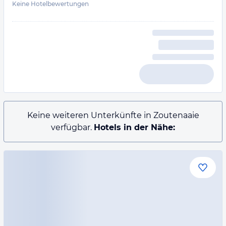
Keine Hotelbewertungen
Keine weiteren Unterkünfte in Zoutenaaie
verfügbar.
Hotels in der Nähe: