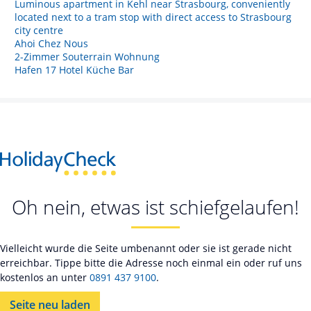
Luminous apartment in Kehl near Strasbourg, conveniently
located next to a tram stop with direct access to Strasbourg
city centre
Ahoi Chez Nous
2-Zimmer Souterrain Wohnung
Hafen 17 Hotel Küche Bar
Oh nein, etwas ist schiefgelaufen!
Vielleicht wurde die Seite umbenannt oder sie ist gerade nicht
erreichbar. Tippe bitte die Adresse noch einmal ein oder ruf uns
kostenlos an unter
0891 437 9100
.
Seite neu laden