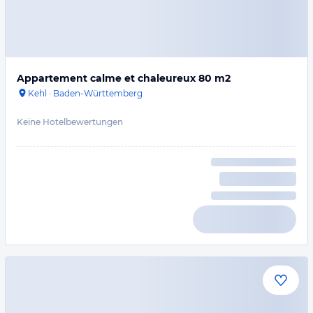
Appartement calme et chaleureux 80 m2
Kehl
·
Baden-Württemberg
Keine Hotelbewertungen