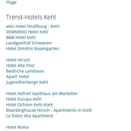
Flüge
Trend-Hotels
Kehl
ates Hotel Straßburg - Kehl
DORMERO Hotel Kehl
B&B Hotel Kehl
Landgasthof Schwanen
Hotel Dimitris Rosengarten
Hotel Hirsch
Hotel Alte Post
Badische Landoase
Apart' Hotel
Jugendherberge Kehl
Hotel Hofreit Gasthaus am Bierkeller
Hotel Europa Kehl
Hotel Ochsen Kehl-Kork
Boardinghouse Hirsch - Apartments in Kork
La Dolce Vita Apartment
Hotel Roma