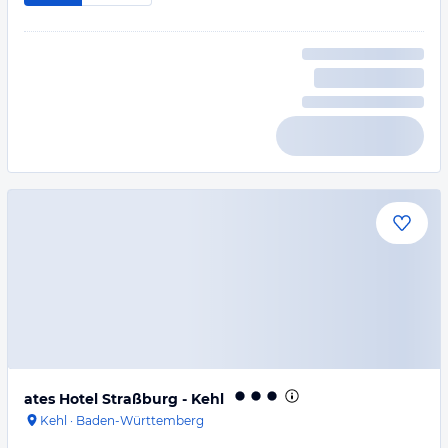
ates Hotel Straßburg - Kehl
Kehl
·
Baden-Württemberg