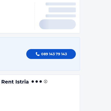
089 143 79 143
Rent Istria