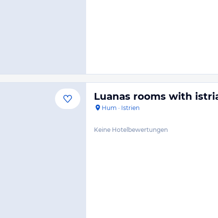
Luanas rooms with istri
Hum
·
Istrien
Keine Hotelbewertungen