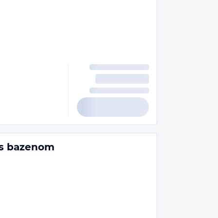
 s bazenom