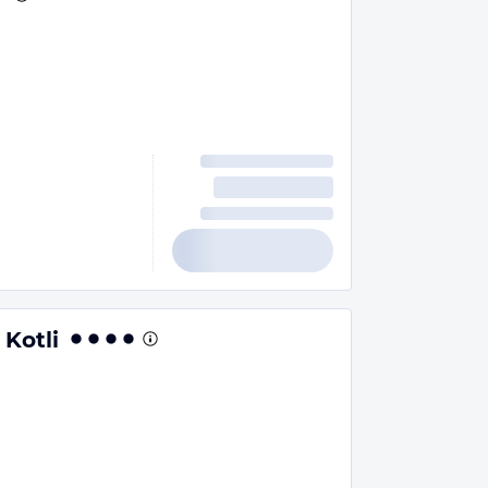
 Kotli