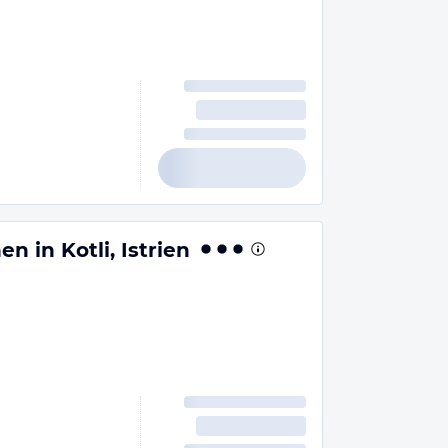
n in Kotli, Istrien