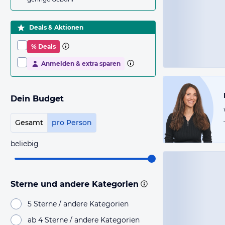
Deals & Aktionen
% Deals
Anmelden & extra sparen
Dein Budget
Gesamt
pro Person
beliebig
Sterne und andere Kategorien
5 Sterne / andere Kategorien
ab 4 Sterne / andere Kategorien