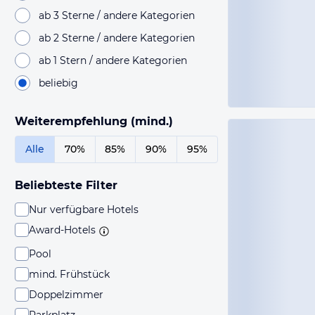
ab 3 Sterne / andere Kategorien
ab 2 Sterne / andere Kategorien
ab 1 Stern / andere Kategorien
beliebig
Weiterempfehlung (mind.)
Alle
70%
85%
90%
95%
Beliebteste Filter
Nur verfügbare Hotels
Award-Hotels
Pool
mind. Frühstück
Doppelzimmer