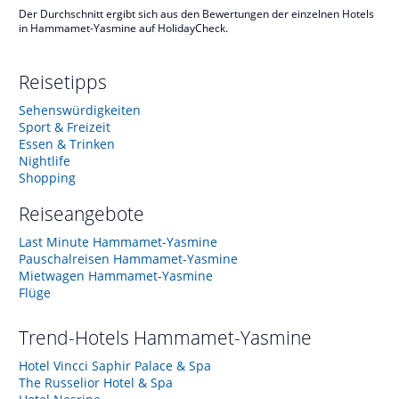
Der Durchschnitt ergibt sich aus den Bewertungen der einzelnen Hotels
in Hammamet-Yasmine auf HolidayCheck.
Reisetipps
Sehenswürdigkeiten
Sport & Freizeit
Essen & Trinken
Nightlife
Shopping
Reiseangebote
Last Minute Hammamet-Yasmine
Pauschalreisen Hammamet-Yasmine
Mietwagen Hammamet-Yasmine
Flüge
Trend-Hotels
Hammamet-Yasmine
Hotel Vincci Saphir Palace & Spa
The Russelior Hotel & Spa