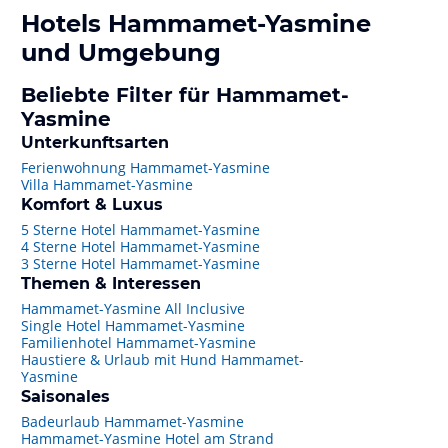
Hotels
Hammamet-Yasmine
und Umgebung
Beliebte Filter für Hammamet-
Yasmine
Unterkunftsarten
Ferienwohnung Hammamet-Yasmine
Villa Hammamet-Yasmine
Komfort & Luxus
5 Sterne Hotel Hammamet-Yasmine
4 Sterne Hotel Hammamet-Yasmine
3 Sterne Hotel Hammamet-Yasmine
Themen & Interessen
Hammamet-Yasmine All Inclusive
Single Hotel Hammamet-Yasmine
Familienhotel Hammamet-Yasmine
Haustiere & Urlaub mit Hund Hammamet-
Yasmine
Saisonales
Badeurlaub Hammamet-Yasmine
Hammamet-Yasmine Hotel am Strand