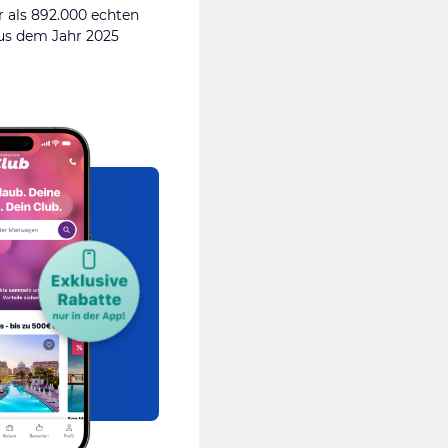
 als 892.000 echten
s dem Jahr 2025