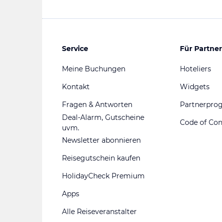
Service
Für Partner
Meine Buchungen
Hoteliers
Kontakt
Widgets
Fragen & Antworten
Partnerpr
Deal-Alarm, Gutscheine
Code of Co
uvm.
Newsletter abonnieren
Reisegutschein kaufen
HolidayCheck Premium
Apps
Alle Reiseveranstalter