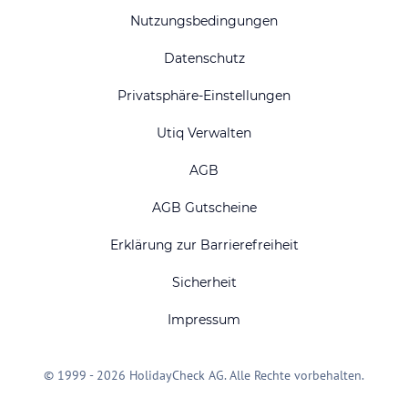
Nutzungsbedingungen
Datenschutz
Privatsphäre-Einstellungen
Utiq Verwalten
AGB
AGB Gutscheine
Erklärung zur Barrierefreiheit
Sicherheit
Impressum
© 1999 - 2026 HolidayCheck AG. Alle Rechte vorbehalten.