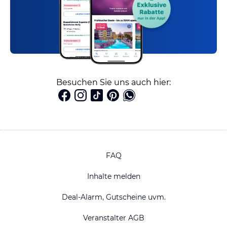
Besuchen Sie uns auch hier:
FAQ
Inhalte melden
Deal-Alarm, Gutscheine uvm.
Veranstalter AGB