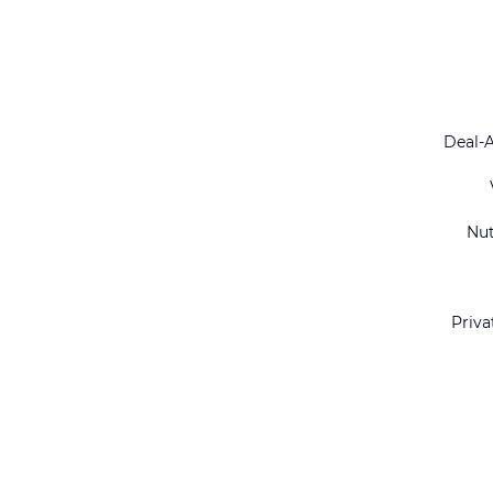
Deal-
Nu
Priva