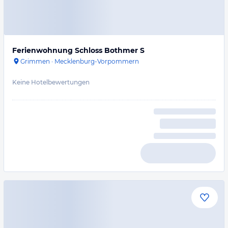
Ferienwohnung Schloss Bothmer S
Grimmen
·
Mecklenburg-Vorpommern
Keine Hotelbewertungen