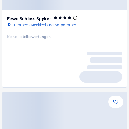
Fewo Schloss Spyker
Grimmen
·
Mecklenburg-Vorpommern
Keine Hotelbewertungen