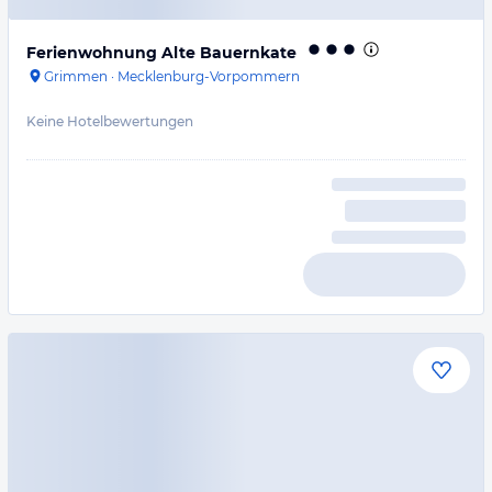
Ferienwohnung Alte Bauernkate
Grimmen
·
Mecklenburg-Vorpommern
Keine Hotelbewertungen