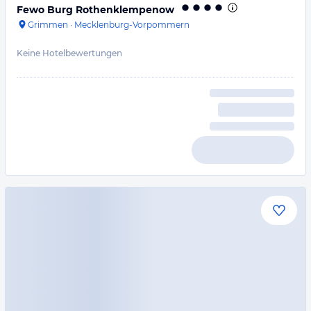
Fewo Burg Rothenklempenow
Grimmen
·
Mecklenburg-Vorpommern
Keine Hotelbewertungen