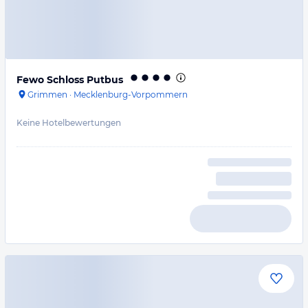
Fewo Schloss Putbus
Grimmen
·
Mecklenburg-Vorpommern
Keine Hotelbewertungen