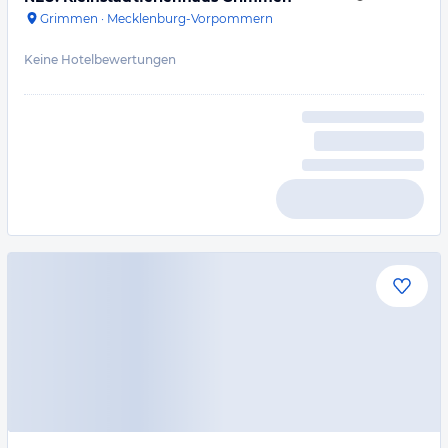
Grimmen
·
Mecklenburg-Vorpommern
Keine Hotelbewertungen