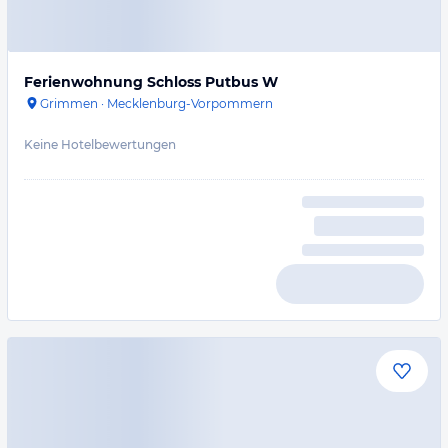
Ferienwohnung Schloss Putbus W
Grimmen
·
Mecklenburg-Vorpommern
Keine Hotelbewertungen