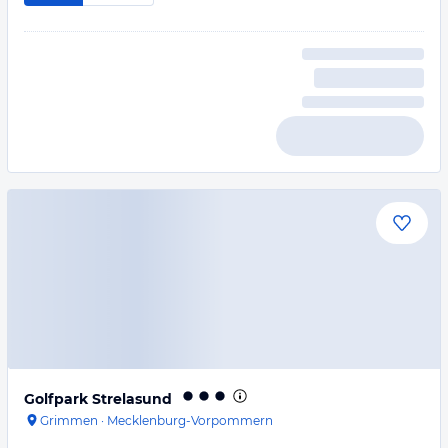
Golfpark Strelasund
Grimmen
·
Mecklenburg-Vorpommern