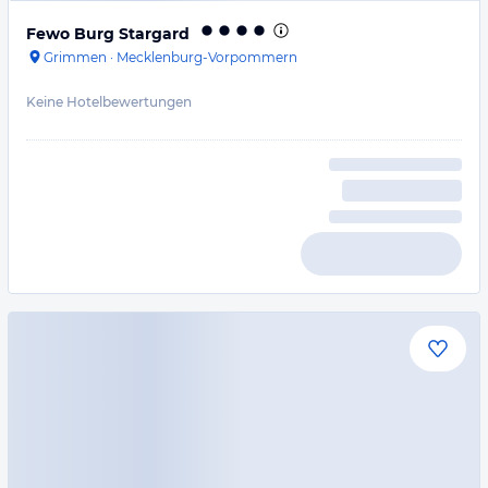
Fewo Burg Stargard
Grimmen
·
Mecklenburg-Vorpommern
Keine Hotelbewertungen