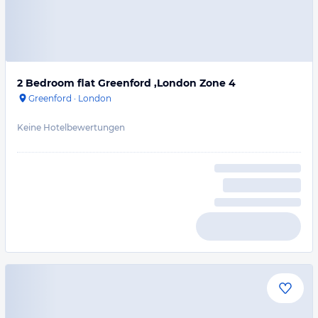
2 Bedroom flat Greenford ,London Zone 4
Greenford
·
London
Keine Hotelbewertungen