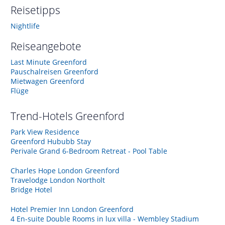
Reisetipps
Nightlife
Reiseangebote
Last Minute Greenford
Pauschalreisen Greenford
Mietwagen Greenford
Flüge
Trend-Hotels
Greenford
Park View Residence
Greenford Hububb Stay
Perivale Grand 6-Bedroom Retreat - Pool Table
Charles Hope London Greenford
Travelodge London Northolt
Bridge Hotel
Hotel Premier Inn London Greenford
4 En-suite Double Rooms in lux villa - Wembley Stadium