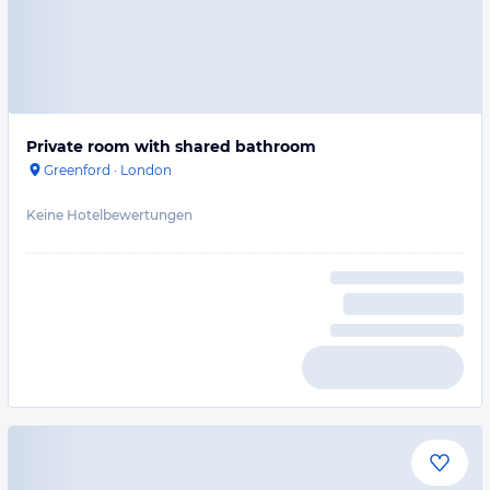
Private room with shared bathroom
Greenford
·
London
Keine Hotelbewertungen