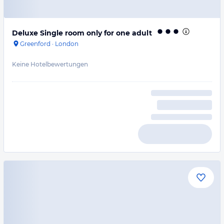
Deluxe Single room only for one adult
Greenford
·
London
Keine Hotelbewertungen