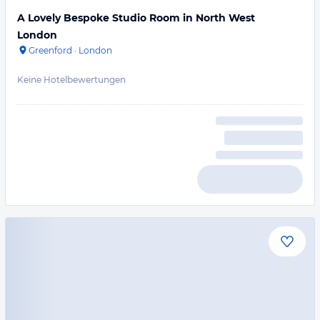
A Lovely Bespoke Studio Room in North West
London
Greenford
·
London
Keine Hotelbewertungen