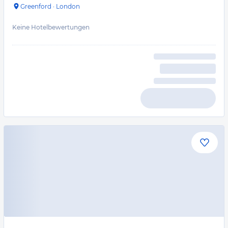
Greenford
·
London
Keine Hotelbewertungen