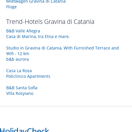
Mietwagen Gravina di Catania
Flüge
Trend-Hotels
Gravina di Catania
B&B Valle Allegra
Casa di Marina, tra Etna e mare.
Studio in Gravina di Catania, With Furnished Terrace and
Wifi - 12 km
b&b aurora
Casa La Rosa
Policlinico Apartments
B&B Santa Sofia
Villa Rosyiano