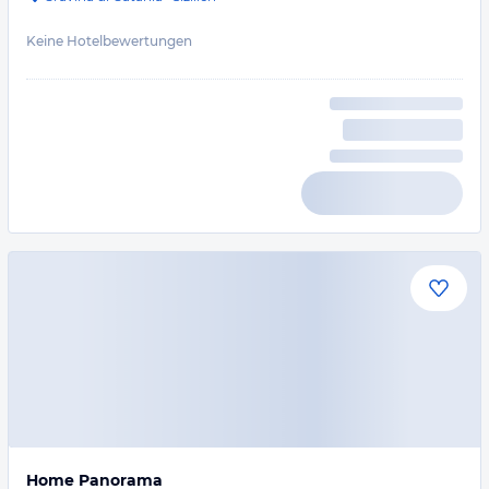
Keine Hotelbewertungen
Home Panorama