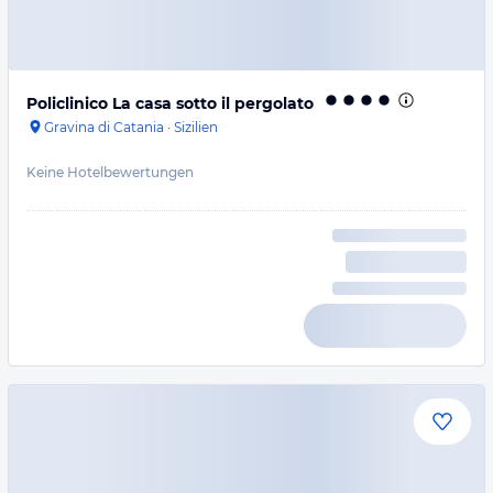
Policlinico La casa sotto il pergolato
Gravina di Catania
·
Sizilien
Keine Hotelbewertungen