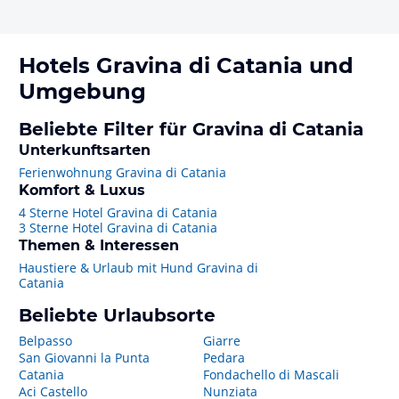
Hotels
Gravina di Catania
und
Umgebung
Beliebte Filter für Gravina di Catania
Unterkunftsarten
Ferienwohnung Gravina di Catania
Komfort & Luxus
4 Sterne Hotel Gravina di Catania
3 Sterne Hotel Gravina di Catania
Themen & Interessen
Haustiere & Urlaub mit Hund Gravina di
Catania
Beliebte Urlaubsorte
Belpasso
Giarre
San Giovanni la Punta
Pedara
Catania
Fondachello di Mascali
Aci Castello
Nunziata