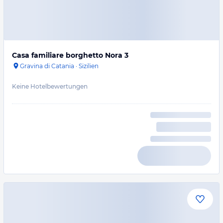
Casa familiare borghetto Nora 3
Gravina di Catania
·
Sizilien
Keine Hotelbewertungen