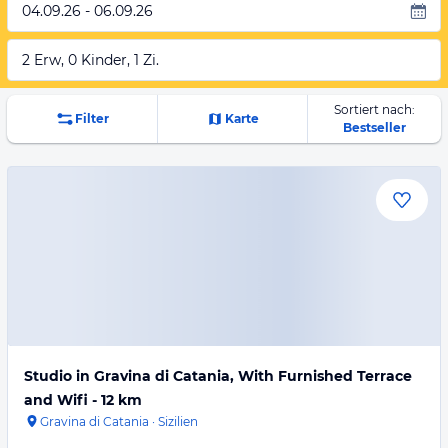
04.09.26 - 06.09.26
2 Erw, 0 Kinder, 1 Zi.
Sortiert nach:
Filter
Karte
Bestseller
Studio in Gravina di Catania, With Furnished Terrace
and Wifi - 12 km
Gravina di Catania
·
Sizilien