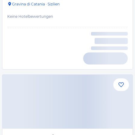
Gravina di Catania
·
Sizilien
Keine Hotelbewertungen