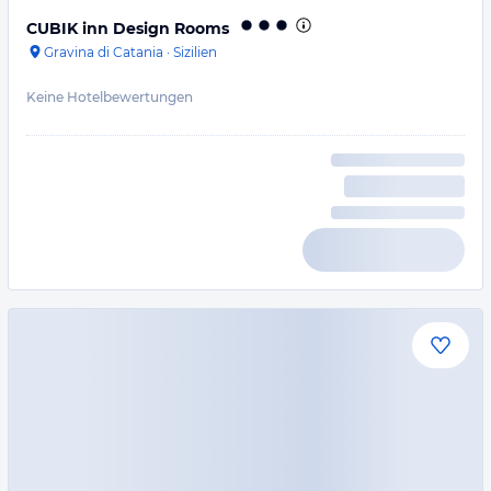
CUBIK inn Design Rooms
Gravina di Catania
·
Sizilien
Keine Hotelbewertungen