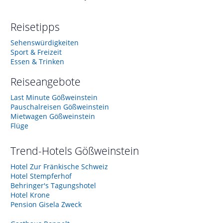
Reisetipps
Sehenswürdigkeiten
Sport & Freizeit
Essen & Trinken
Reiseangebote
Last Minute Gößweinstein
Pauschalreisen Gößweinstein
Mietwagen Gößweinstein
Flüge
Trend-Hotels
Gößweinstein
Hotel Zur Fränkische Schweiz
Hotel Stempferhof
Behringer's Tagungshotel
Hotel Krone
Pension Gisela Zweck