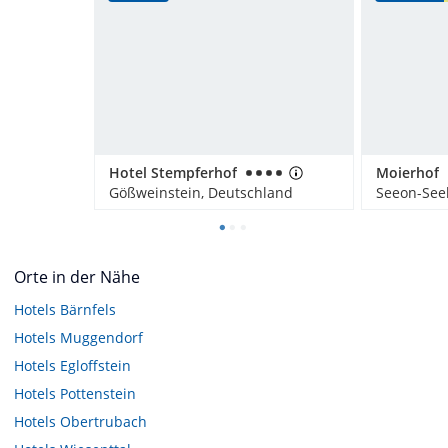
Hotel Stempferhof
Moierhof
Gößweinstein, Deutschland
Seeon-See
Orte in der Nähe
Hotels
Bärnfels
Hotels
Muggendorf
Hotels
Egloffstein
Hotels
Pottenstein
Hotels
Obertrubach