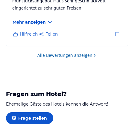
Frühstücksangebot. Haus sehr geschmackvoll
eingerichtet zu sehr guten Preisen
Mehr anzeigen
Hilfreich
Teilen
Alle Bewertungen anzeigen
Fragen zum Hotel?
Ehemalige Gäste des Hotels kennen die Antwort!
Frage stellen