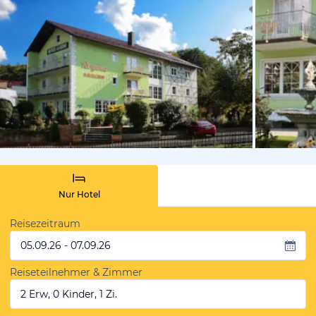
von Expedi
Nur Hotel
Reisezeitraum
05.09.26 - 07.09.26
Reiseteilnehmer & Zimmer
2 Erw, 0 Kinder, 1 Zi.