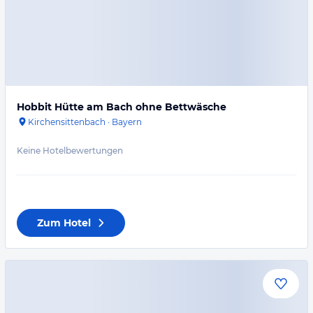
Hobbit Hütte am Bach ohne Bettwäsche
Kirchensittenbach
·
Bayern
Keine Hotelbewertungen
Zum Hotel