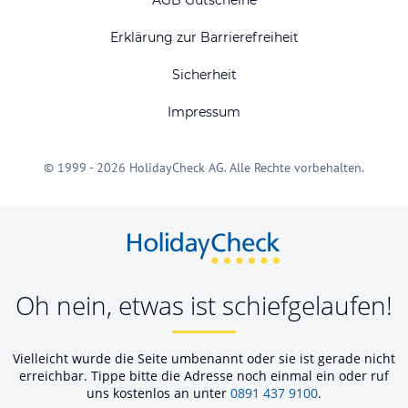
Erklärung zur Barrierefreiheit
Sicherheit
Impressum
© 1999 - 2026 HolidayCheck AG. Alle Rechte vorbehalten.
Oh nein, etwas ist schiefgelaufen!
Vielleicht wurde die Seite umbenannt oder sie ist gerade nicht
erreichbar. Tippe bitte die Adresse noch einmal ein oder ruf
uns kostenlos an unter
0891 437 9100
.