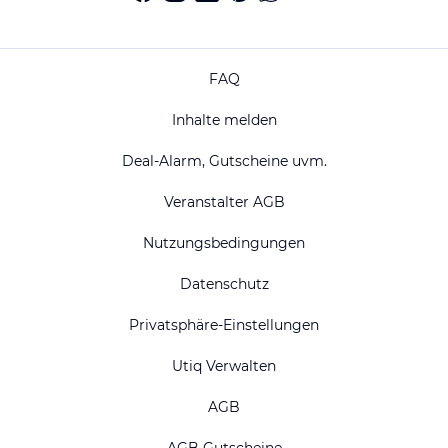
FAQ
Inhalte melden
Deal-Alarm, Gutscheine uvm.
Veranstalter AGB
Nutzungsbedingungen
Datenschutz
Privatsphäre-Einstellungen
Utiq Verwalten
AGB
AGB Gutscheine