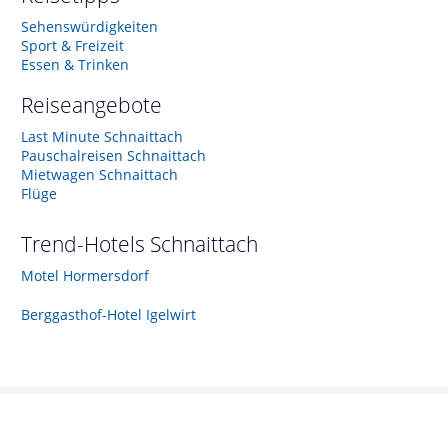
Sehenswürdigkeiten
Sport & Freizeit
Essen & Trinken
Reiseangebote
Last Minute Schnaittach
Pauschalreisen Schnaittach
Mietwagen Schnaittach
Flüge
Trend-Hotels
Schnaittach
Motel Hormersdorf
Berggasthof-Hotel Igelwirt