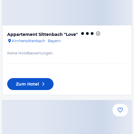
Appartement Sittenbach "Love"
Kirchensittenbach
·
Bayern
Keine Hotelbewertungen
Zum Hotel