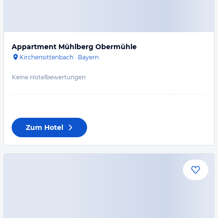
Appartment Mühlberg Obermühle
Kirchensittenbach
·
Bayern
Keine Hotelbewertungen
Zum Hotel