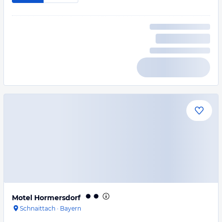
Motel Hormersdorf
Schnaittach
·
Bayern