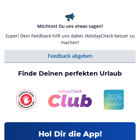
Möchtest Du uns etwas sagen?
Super! Dein Feedback hilft uns dabei, HolidayCheck besser zu
machen!
Feedback abgeben
Finde Deinen perfekten Urlaub
Hol Dir die App!