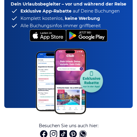
Dein Urlaubsbegleiter – vor und während der Reise
Exklusive App-Rabatte
auf Deine Buchungen
Komplett kostenlos,
keine Werbung
Alle Buchungsinfos immer griffbereit
Besuchen Sie uns auch hier: