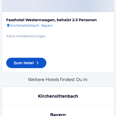
Fasshotel Westernwagen, beheizt 2-3 Personen
Kirchensittenbach
·
Bayern
Keine Hotelbewertungen
Zum Hotel
Weitere Hotels findest Du in:
Kirchensittenbach
Bayern