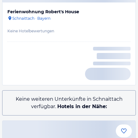
Ferienwohnung Robert's House
Schnaittach
·
Bayern
Keine Hotelbewertungen
Keine weiteren Unterkünfte in Schnaittach
verfügbar.
Hotels in der Nähe: