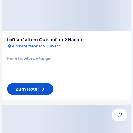
Loft auf altem Gutshof ab 2 Nächte
Kirchensittenbach
·
Bayern
Keine Hotelbewertungen
Zum Hotel