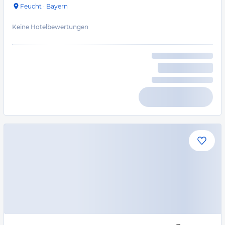
Feucht
·
Bayern
Keine Hotelbewertungen