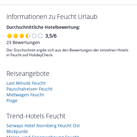
Informationen zu
Feucht
Urlaub
Durchschnittliche Hotelbewertung:
3,5
/
6
23
Bewertungen
Der Durchschnitt ergibt sich aus den Bewertungen der einzelnen Hotels
in Feucht auf HolidayCheck.
Reiseangebote
Last Minute Feucht
Pauschalreisen Feucht
Mietwagen Feucht
Flüge
Trend-Hotels
Feucht
Serways Hotel Nürnberg Feucht Ost
Blickpunkt