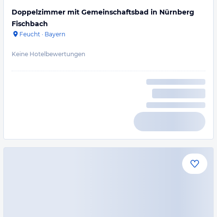
Doppelzimmer mit Gemeinschaftsbad in Nürnberg
Fischbach
Feucht
·
Bayern
Keine Hotelbewertungen