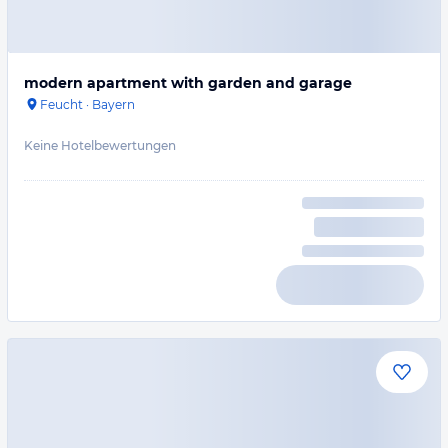
modern apartment with garden and garage
Feucht
·
Bayern
Keine Hotelbewertungen