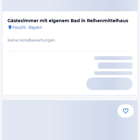
Gästezimmer mit eigenem Bad in Reihenmittelhaus
Feucht
·
Bayern
Keine Hotelbewertungen