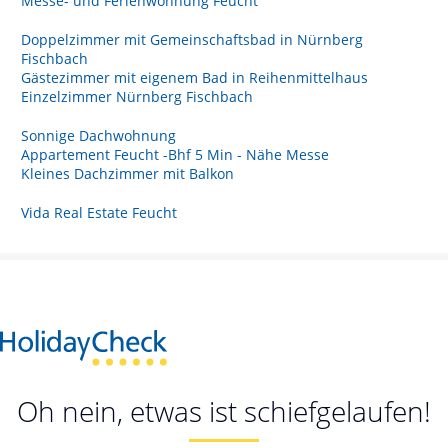
Messe- und Ferienwohnung Feucht
Doppelzimmer mit Gemeinschaftsbad in Nürnberg
Fischbach
Gästezimmer mit eigenem Bad in Reihenmittelhaus
Einzelzimmer Nürnberg Fischbach
Sonnige Dachwohnung
Appartement Feucht -Bhf 5 Min - Nähe Messe
Kleines Dachzimmer mit Balkon
Vida Real Estate Feucht
Oh nein, etwas ist schiefgelaufen!