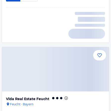
Vida Real Estate Feucht
Feucht
·
Bayern