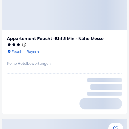
Appartement Feucht -Bhf 5 Min - Nähe Messe
Feucht
·
Bayern
Keine Hotelbewertungen