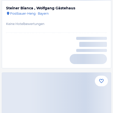
Steiner Bianca , Wolfgang Gästehaus
Postbauer-Heng
·
Bayern
Keine Hotelbewertungen