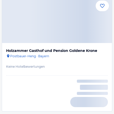
Holzammer Gasthof und Pension Goldene Krone
Postbauer-Heng
·
Bayern
Keine Hotelbewertungen