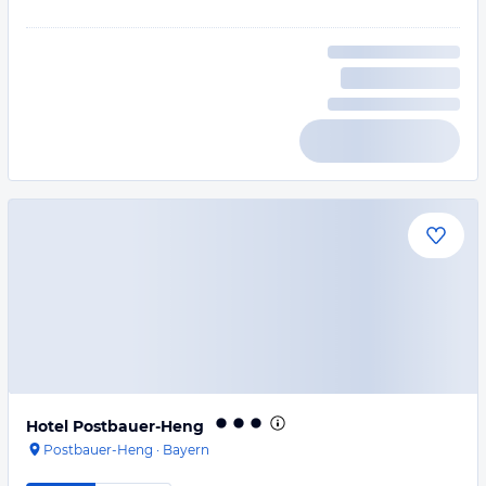
Hotel Postbauer-Heng
Postbauer-Heng
·
Bayern