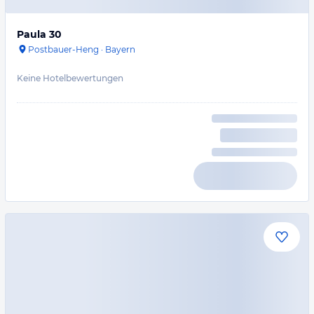
Paula 30
Postbauer-Heng
·
Bayern
Keine Hotelbewertungen