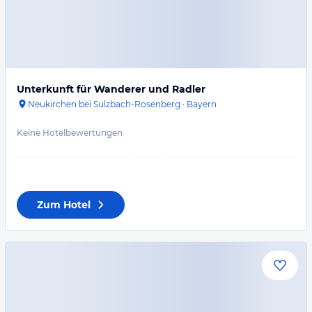
Unterkunft für Wanderer und Radler
Neukirchen bei Sulzbach-Rosenberg
·
Bayern
Keine Hotelbewertungen
Zum Hotel