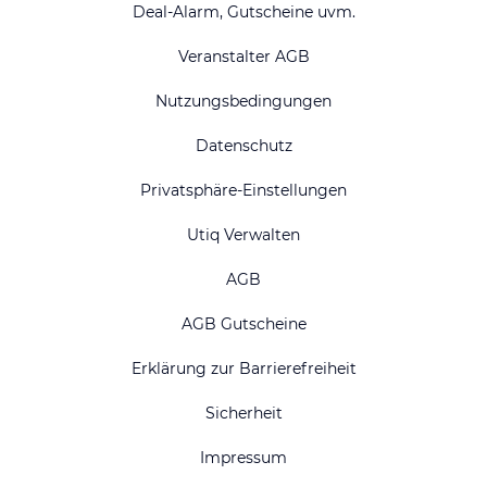
Deal-Alarm, Gutscheine uvm.
Veranstalter AGB
Nutzungsbedingungen
Datenschutz
Privatsphäre-Einstellungen
Utiq Verwalten
AGB
AGB Gutscheine
Erklärung zur Barrierefreiheit
Sicherheit
Impressum