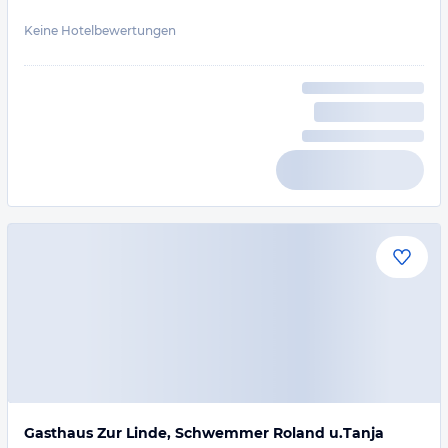
Keine Hotelbewertungen
Gasthaus Zur Linde, Schwemmer Roland u.Tanja