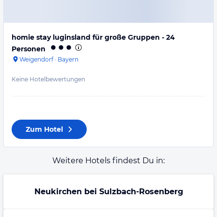
homie stay luginsland für große Gruppen - 24
Personen
Weigendorf
·
Bayern
Keine Hotelbewertungen
Zum Hotel
Weitere Hotels findest Du in:
Neukirchen bei Sulzbach-Rosenberg