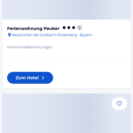
Ferienwohnung Peuker
Neukirchen bei Sulzbach-Rosenberg
·
Bayern
Keine Hotelbewertungen
Zum Hotel