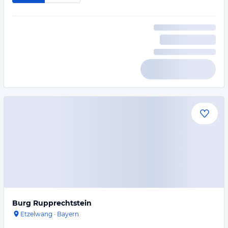
Burg Rupprechtstein
Etzelwang
·
Bayern