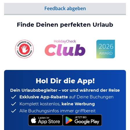
Feedback abgeben
Finde Deinen perfekten Urlaub
Hol Dir die App!
Dein Urlaubsbegleiter – vor und während der Reise
Exklusive App-Rabatte
auf Deine Buchungen
Komplett kostenlos,
keine Werbung
Alle Buchungsinfos immer griffbereit