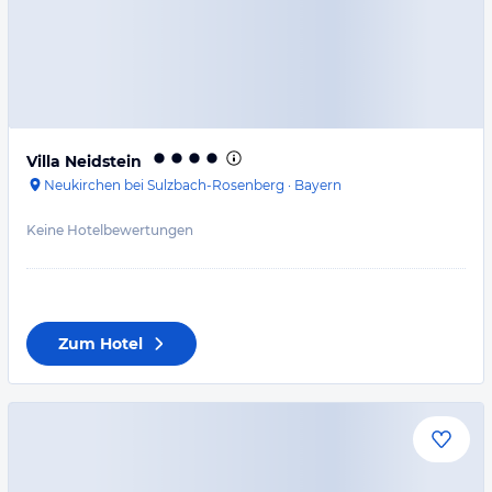
Villa Neidstein
Neukirchen bei Sulzbach-Rosenberg
·
Bayern
Keine Hotelbewertungen
Zum Hotel