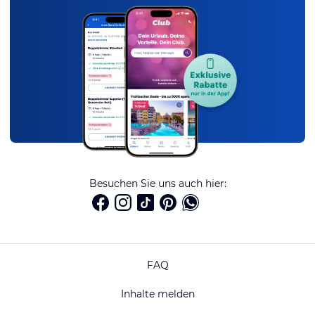
Besuchen Sie uns auch hier:
FAQ
Inhalte melden