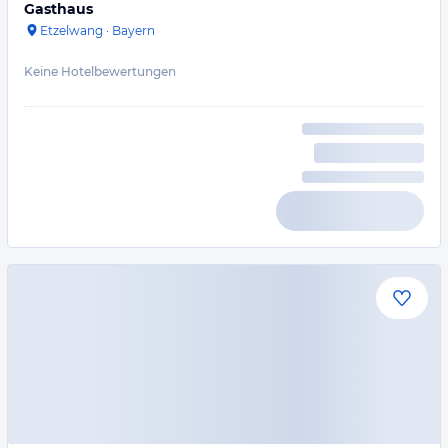
Gasthaus
Etzelwang
·
Bayern
Keine Hotelbewertungen