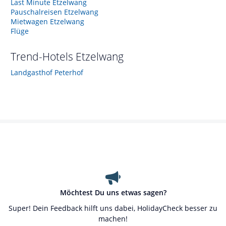
Last Minute Etzelwang
Pauschalreisen Etzelwang
Mietwagen Etzelwang
Flüge
Trend-Hotels
Etzelwang
Landgasthof Peterhof
Möchtest Du uns etwas sagen?
Super! Dein Feedback hilft uns dabei, HolidayCheck besser zu
machen!