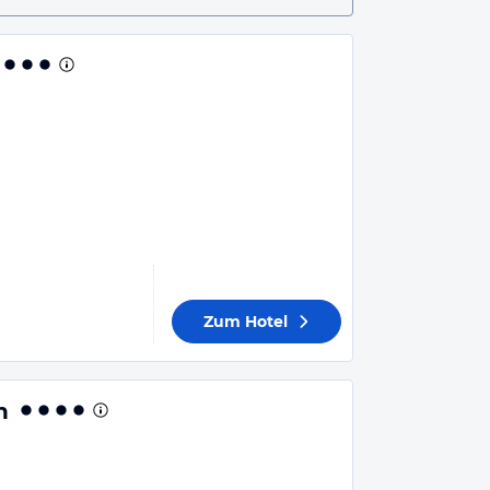
Zum Hotel
n