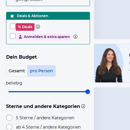
Deals & Aktionen
% Deals
Anmelden & extra sparen
Dein Budget
Gesamt
pro Person
beliebig
Sterne und andere Kategorien
5 Sterne / andere Kategorien
ab 4 Sterne / andere Kategorien