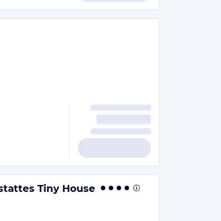
stattes Tiny House