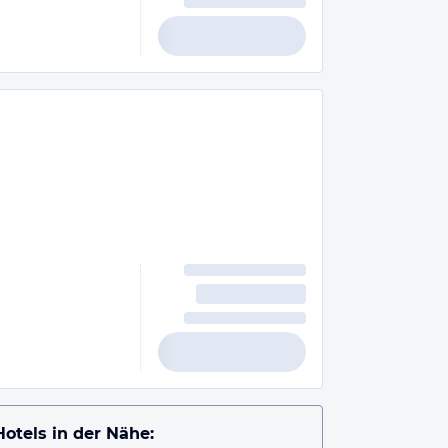
Hotels in der Nähe: