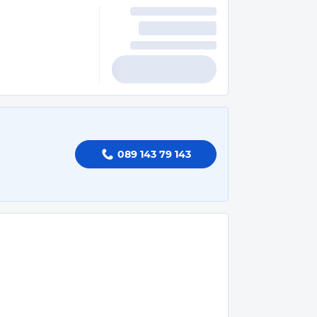
089 143 79 143