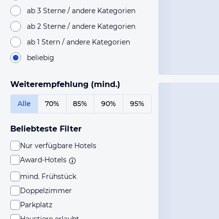
ab 3 Sterne / andere Kategorien
ab 2 Sterne / andere Kategorien
ab 1 Stern / andere Kategorien
beliebig
Weiterempfehlung (mind.)
Alle
70%
85%
90%
95%
Beliebteste Filter
Nur verfügbare Hotels
Award-Hotels
mind. Frühstück
Doppelzimmer
Parkplatz