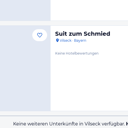
Suit zum Schmied
Vilseck
·
Bayern
Keine Hotelbewertungen
Keine weiteren Unterkünfte in Vilseck verfügbar.