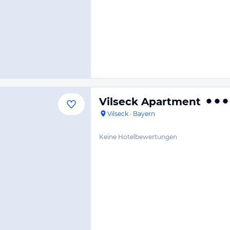
Vilseck Apartment
Vilseck
·
Bayern
Keine Hotelbewertungen