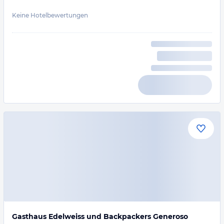
Keine Hotelbewertungen
Gasthaus Edelweiss und Backpackers Generoso