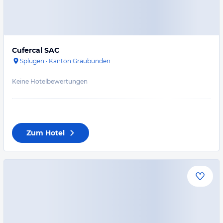
Cufercal SAC
Splügen
·
Kanton Graubünden
Keine Hotelbewertungen
Zum Hotel