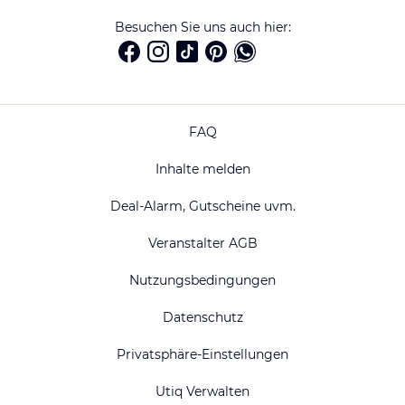
Besuchen Sie uns auch hier:
FAQ
Inhalte melden
Deal-Alarm, Gutscheine uvm.
Veranstalter AGB
Nutzungsbedingungen
Datenschutz
Privatsphäre-Einstellungen
Utiq Verwalten