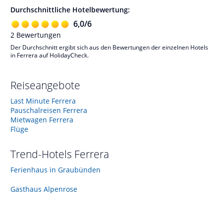
Durchschnittliche Hotelbewertung:
6,0
/
6
2
Bewertungen
Der Durchschnitt ergibt sich aus den Bewertungen der einzelnen Hotels
in Ferrera auf HolidayCheck.
Reiseangebote
Last Minute Ferrera
Pauschalreisen Ferrera
Mietwagen Ferrera
Flüge
Trend-Hotels
Ferrera
Ferienhaus in Graubünden
Gasthaus Alpenrose