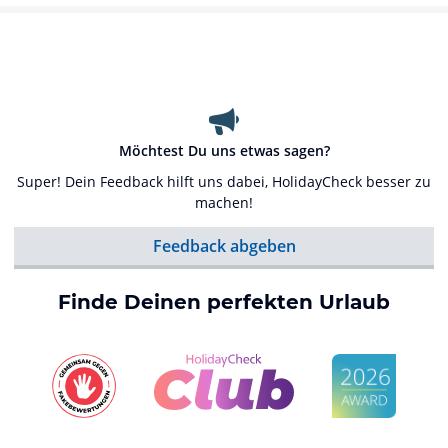
Möchtest Du uns etwas sagen?
Super! Dein Feedback hilft uns dabei, HolidayCheck besser zu
machen!
Feedback abgeben
Finde Deinen perfekten Urlaub