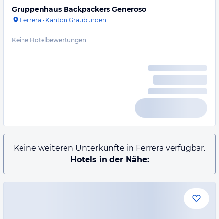
Gruppenhaus Backpackers Generoso
Ferrera
·
Kanton Graubünden
Keine Hotelbewertungen
Keine weiteren Unterkünfte in Ferrera verfügbar.
Hotels in der Nähe: