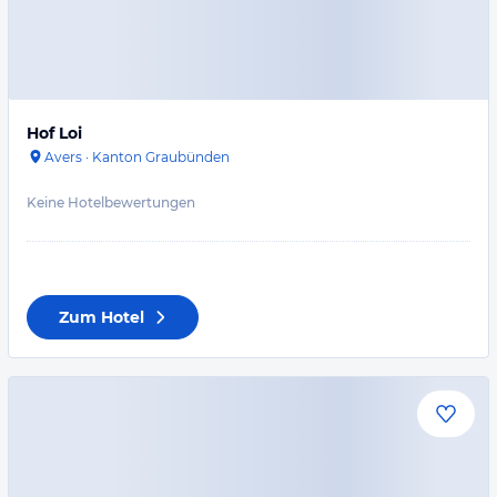
Hof Loi
Avers
·
Kanton Graubünden
Keine Hotelbewertungen
Zum Hotel