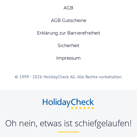
AGB
AGB Gutscheine
Erklärung zur Barrierefreiheit
Sicherheit
Impressum
© 1999 - 2026 HolidayCheck AG. Alle Rechte vorbehalten.
Oh nein, etwas ist schiefgelaufen!