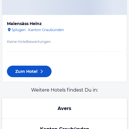
Maiensäss Heinz
Splügen
·
Kanton Graubünden
Keine Hotelbewertungen
Zum Hotel
Weitere Hotels findest Du in:
Avers