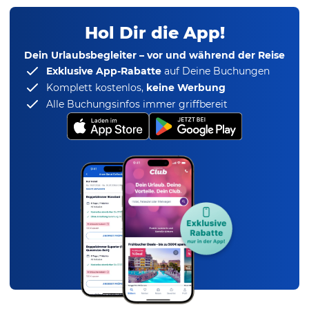
Hol Dir die App!
Dein Urlaubsbegleiter – vor und während der Reise
Exklusive App-Rabatte
auf Deine Buchungen
Komplett kostenlos,
keine Werbung
Alle Buchungsinfos immer griffbereit