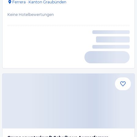
Ferrera
·
Kanton Graubünden
Keine Hotelbewertungen