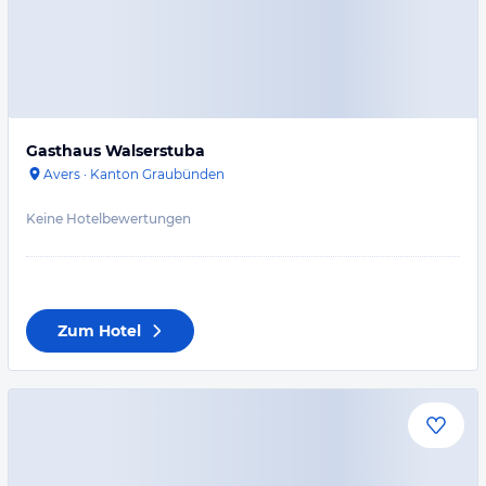
Gasthaus Walserstuba
Avers
·
Kanton Graubünden
Keine Hotelbewertungen
Zum Hotel