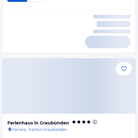
Ferienhaus in Graubünden
Ferrera
·
Kanton Graubünden