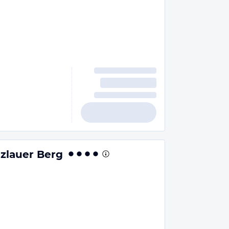
zlauer Berg