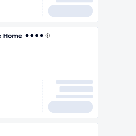
ue Home