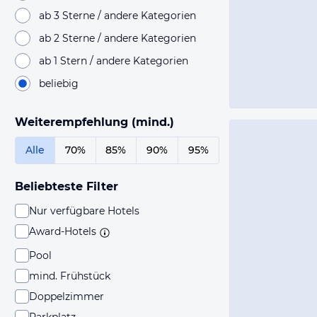
ab 3 Sterne / andere Kategorien
ab 2 Sterne / andere Kategorien
ab 1 Stern / andere Kategorien
beliebig
Weiterempfehlung (mind.)
Alle
70%
85%
90%
95%
Beliebteste Filter
Nur verfügbare Hotels
Award-Hotels
Pool
mind. Frühstück
Doppelzimmer