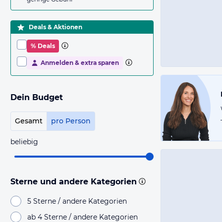
Deals & Aktionen
% Deals
Anmelden & extra sparen
Dein Budget
Gesamt
pro Person
beliebig
Sterne und andere Kategorien
5 Sterne / andere Kategorien
ab 4 Sterne / andere Kategorien