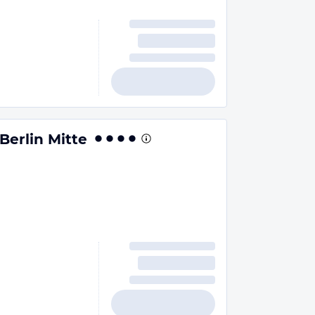
Berlin Mitte