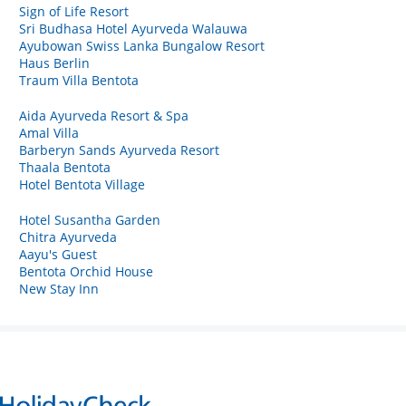
Sign of Life Resort
Sri Budhasa Hotel Ayurveda Walauwa
Ayubowan Swiss Lanka Bungalow Resort
Haus Berlin
Traum Villa Bentota
Aida Ayurveda Resort & Spa
Amal Villa
Barberyn Sands Ayurveda Resort
Thaala Bentota
Hotel Bentota Village
Hotel Susantha Garden
Chitra Ayurveda
Aayu's Guest
Bentota Orchid House
New Stay Inn