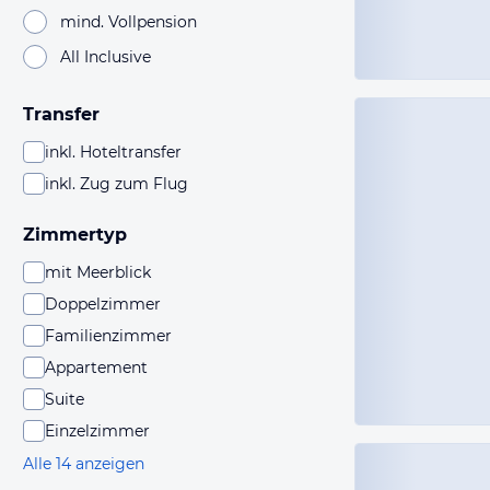
mind. Vollpension
All Inclusive
Transfer
inkl. Hoteltransfer
inkl. Zug zum Flug
Zimmertyp
mit Meerblick
Doppelzimmer
Familienzimmer
Appartement
Suite
Einzelzimmer
Alle 14 anzeigen