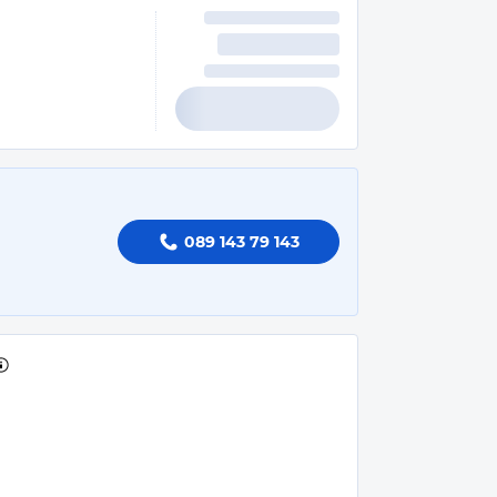
089 143 79 143