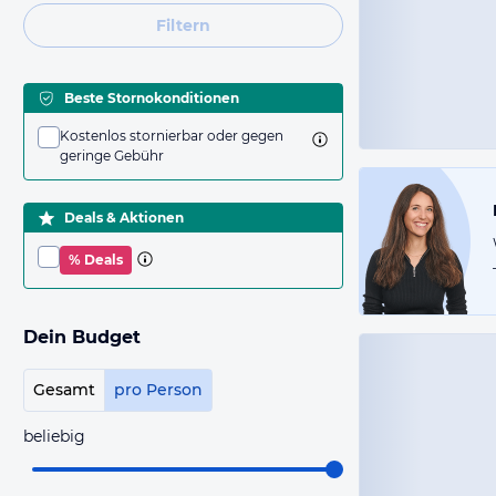
Filtern
Beste Stornokonditionen
Kostenlos stornierbar oder gegen
geringe Gebühr
Deals & Aktionen
% Deals
Dein Budget
Gesamt
pro Person
beliebig