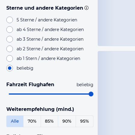
Sterne und andere Kategorien
5 Sterne / andere Kategorien
ab 4 Sterne / andere Kategorien
ab 3 Sterne / andere Kategorien
ab 2 Sterne / andere Kategorien
ab 1 Stern / andere Kategorien
beliebig
Fahrzeit Flughafen
beliebig
Weiterempfehlung (mind.)
Alle
70%
85%
90%
95%