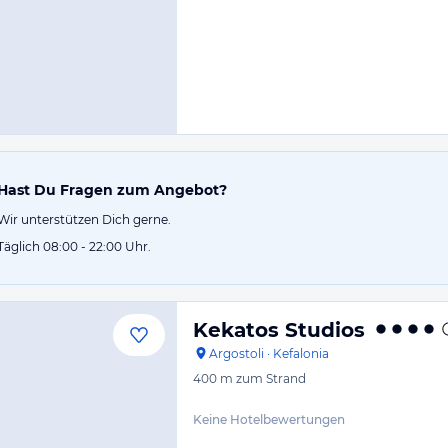
Hast Du Fragen zum Angebot?
Wir unterstützen Dich gerne.
Täglich 08:00 - 22:00 Uhr.
Kekatos Studios
Argostoli
·
Kefalonia
400 m
zum Strand
Keine Hotelbewertungen