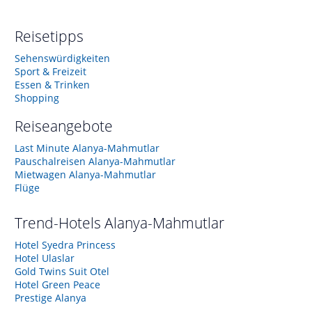
Reisetipps
Sehenswürdigkeiten
Sport & Freizeit
Essen & Trinken
Shopping
Reiseangebote
Last Minute Alanya-Mahmutlar
Pauschalreisen Alanya-Mahmutlar
Mietwagen Alanya-Mahmutlar
Flüge
Trend-Hotels
Alanya-Mahmutlar
Hotel Syedra Princess
Hotel Ulaslar
Gold Twins Suit Otel
Hotel Green Peace
Prestige Alanya