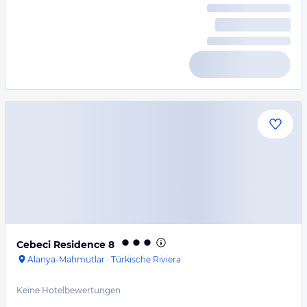
Cebeci Residence 8
Alanya-Mahmutlar
·
Türkische Riviera
Keine Hotelbewertungen