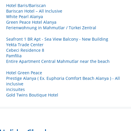
Hotel Baris/Bariscan
Bariscan Hotel – All Inclusive
White Pearl Alanya
Green Peace Hotel Alanya
Ferienwohnung in Mahmutlar / Türkei Zentral
Seafront 1 BR Apt - Sea View Balcony - New Building
Yekta Trade Center
Cebeci Residence 8
Pamfilia
Entire Apartment Central Mahmutlar near the beach
Hotel Green Peace
Prestige Alanya ( Ex. Euphoria Comfort Beach Alanya ) - All
inclusive
incisuites
Gold Twins Boutique Hotel