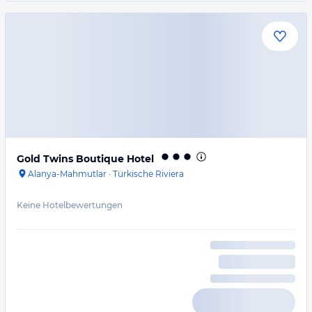
Gold Twins Boutique Hotel
Alanya-Mahmutlar
·
Türkische Riviera
Keine Hotelbewertungen