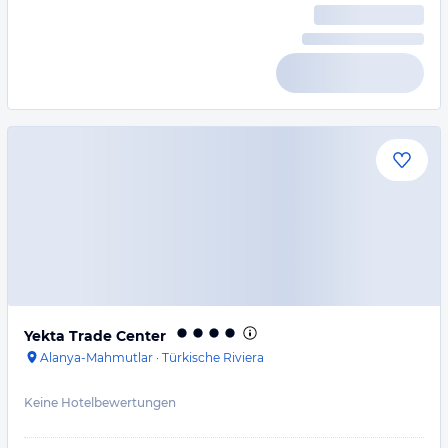
Yekta Trade Center
Alanya-Mahmutlar
·
Türkische Riviera
Keine Hotelbewertungen