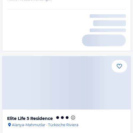
Elite Life 5 Residence
Alanya-Mahmutlar
·
Türkische Riviera