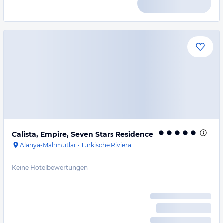
Calista, Empire, Seven Stars Residence
Alanya-Mahmutlar
·
Türkische Riviera
Keine Hotelbewertungen