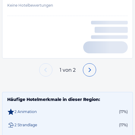
Keine Hotelbewertungen
1
von
2
Häufige Hotelmerkmale in dieser Region:
2 Animation
(17%)
2 Strandlage
(17%)