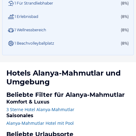
1 Für Strandliebhaber
(8%)
1 Erlebnisbad
(8%)
1 Wellnessbereich
(8%)
1 Beachvolleyballplatz
(8%)
Hotels
Alanya-Mahmutlar
und
Umgebung
Beliebte Filter für Alanya-Mahmutlar
Komfort & Luxus
3 Sterne Hotel Alanya-Mahmutlar
Saisonales
Alanya-Mahmutlar Hotel mit Pool
Beliebte Urlaubsorte