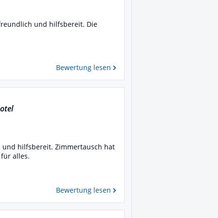
freundlich und hilfsbereit. Die
Bewertung lesen
otel
h und hilfsbereit. Zimmertausch hat
für alles.
Bewertung lesen