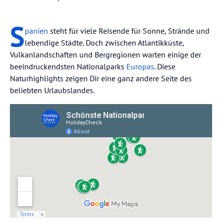
S
panien
steht für viele Reisende für Sonne, Strände und
lebendige Städte. Doch zwischen Atlantikküste,
Vulkanlandschaften und Bergregionen warten einige der
beeindruckendsten Nationalparks
Europas
. Diese
Naturhighlights zeigen Dir eine ganz andere Seite des
beliebten Urlaubslandes.