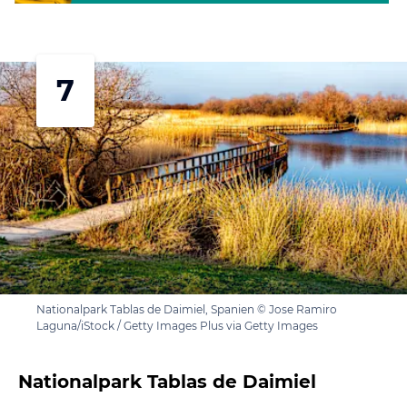
7
Nationalpark Tablas de Daimiel, Spanien © Jose Ramiro
Laguna/iStock / Getty Images Plus via Getty Images
Nationalpark Tablas de Daimiel