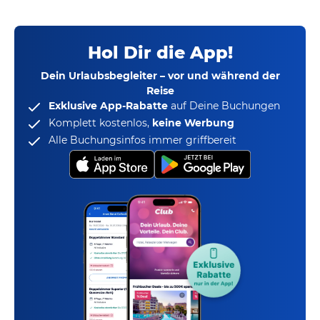
Hol Dir die App!
Dein Urlaubsbegleiter – vor und während der
Reise
Exklusive App-Rabatte
auf Deine Buchungen
Komplett kostenlos,
keine Werbung
Alle Buchungsinfos immer griffbereit