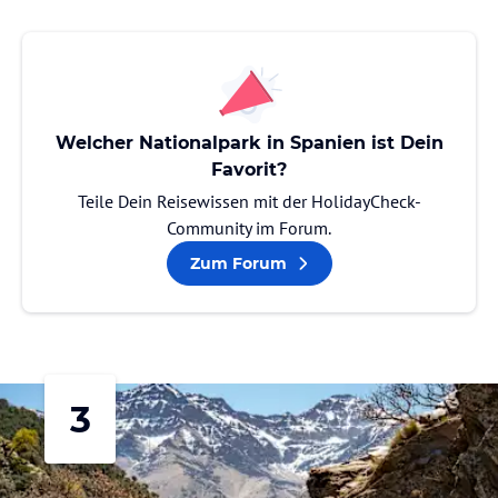
Welcher Nationalpark in Spanien ist Dein
Favorit?
Teile Dein Reisewissen mit der HolidayCheck-
Community im Forum.
Zum Forum
3