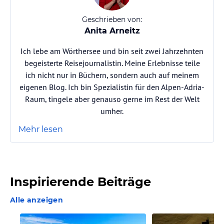
Geschrieben von:
Anita Arneitz
Ich lebe am Wörthersee und bin seit zwei Jahrzehnten
begeisterte Reisejournalistin. Meine Erlebnisse teile
ich nicht nur in Büchern, sondern auch auf meinem
eigenen Blog. Ich bin Spezialistin für den Alpen-Adria-
Raum, tingele aber genauso gerne im Rest der Welt
umher.
Mehr lesen
Inspirierende Beiträge
Alle anzeigen