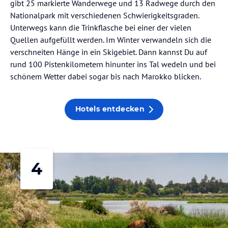
gibt 25 markierte Wanderwege und 13 Radwege durch den
Nationalpark mit verschiedenen Schwierigkeitsgraden.
Unterwegs kann die Trinkflasche bei einer der vielen
Quellen aufgefüllt werden. Im Winter verwandeln sich die
verschneiten Hänge in ein Skigebiet. Dann kannst Du auf
rund 100 Pistenkilometern hinunter ins Tal wedeln und bei
schönem Wetter dabei sogar bis nach Marokko blicken.
Hotels entdecken
4