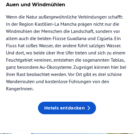
Auen und Windmühlen
Wenn die Natur außergewöhnliche Verbindungen schafft:
In der Region Kastilien-La Mancha prägen nicht nur die
Windmühlen der Menschen die Landschaft, sondern vor
allem auch die beiden Flüsse Guadiana und Cigüela. Ein
Fluss hat süßes Wasser, der andere führt salziges Wasser.
Und dort, wo beide über ihre Ufer treten und sich zu einem
Feuchtgebiet vereinen, entstehen die sogenannten Tablas,
ganz besondere Au-Ökosysteme. Zugvögel können hier bei
ihrer Rast beobachtet werden. Vor Ort gibt es drei schöne
Wanderrouten und kostenlose Führungen von den
RangerInnen.
Hotels entdecken