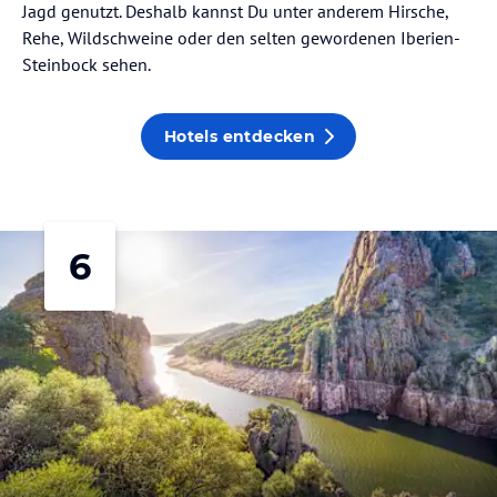
Jagd genutzt. Deshalb kannst Du unter anderem Hirsche,
Rehe, Wildschweine oder den selten gewordenen Iberien-
Steinbock sehen.
Hotels entdecken
6