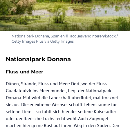
Nationalpark Donana, Spanien © jacquesvandinteren/iStock /
Getty Images Plus via Getty Images
Nationalpark Donana
Fluss und Meer
Dünen, Strände, Fluss und Meer: Dort, wo der Fluss
Guadalquivir ins Meer mündet, liegt der Nationalpark
Donana. Mal wird die Landschaft überflutet, mal trocknet
sie aus. Dieser extreme Wechsel schafft Lebensräume für
seltene Tiere – so fühlt sich hier der seltene Kaiseradler
oder der Iberische Luchs recht wohl. Auch Zugvögel
machen hier gerne Rast auf ihrem Weg in den Süden. Den