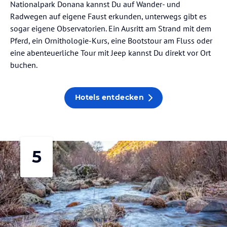
Nationalpark Donana kannst Du auf Wander- und
Radwegen auf eigene Faust erkunden, unterwegs gibt es
sogar eigene Observatorien. Ein Ausritt am Strand mit dem
Pferd, ein Ornithologie-Kurs, eine Bootstour am Fluss oder
eine abenteuerliche Tour mit Jeep kannst Du direkt vor Ort
buchen.
Hotels entdecken
5