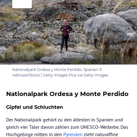
Nationalpark Ordesa y Monte Perdido, Spanien ©
nattrass/iStock / Getty Images Plus via Getty Images
Nationalpark Ordesa y Monte Perdido
Gipfel und Schluchten
Der Nationalpark gehört zu den ältesten in Spanien und
gleich vier Täler davon zählen zum UNESCO-Welterbe. Das
Hochgebirge mitten in den
Pyrenäen
zieht naturaffine