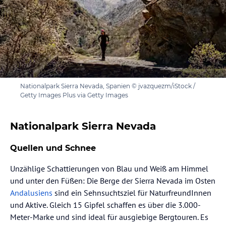
Nationalpark Sierra Nevada, Spanien © jvazquezm/iStock /
Getty Images Plus via Getty Images
Nationalpark Sierra Nevada
Quellen und Schnee
Unzählige Schattierungen von Blau und Weiß am Himmel
und unter den Füßen: Die Berge der Sierra Nevada im Osten
Andalusiens
sind ein Sehnsuchtsziel für NaturfreundInnen
und Aktive. Gleich 15 Gipfel schaffen es über die 3.000-
Meter-Marke und sind ideal für ausgiebige Bergtouren. Es