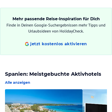
Mehr passende Reise-Inspiration für Dich
Finde in Deinen Google-Suchergebnissen mehr Tipps und
Urlaubsideen von HolidayCheck.
jetzt kostenlos aktivieren
Spanien: Meistgebuchte Aktivhotels
Alle anzeigen