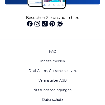
Besuchen Sie uns auch hier:
FAQ
Inhalte melden
Deal-Alarm, Gutscheine uvm.
Veranstalter AGB
Nutzungsbedingungen
Datenschutz