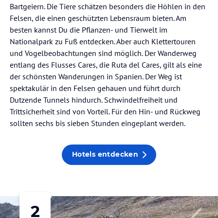
Bartgeiern. Die Tiere schätzen besonders die Höhlen in den
Felsen, die einen geschützten Lebensraum bieten. Am
besten kannst Du die Pflanzen- und Tierwelt im
Nationalpark zu Fuß entdecken. Aber auch Klettertouren
und Vogelbeobachtungen sind möglich. Der Wanderweg
entlang des Flusses Cares, die Ruta del Cares, gilt als eine
der schönsten Wanderungen in Spanien. Der Weg ist
spektakulär in den Felsen gehauen und führt durch
Dutzende Tunnels hindurch. Schwindelfreiheit und
Trittsicherheit sind von Vorteil. Für den Hin- und Rückweg
sollten sechs bis sieben Stunden eingeplant werden.
Hotels entdecken
2