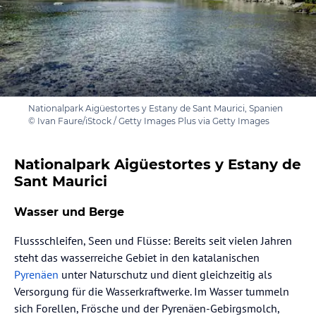
Nationalpark Aigüestortes y Estany de Sant Maurici, Spanien
© Ivan Faure/iStock / Getty Images Plus via Getty Images
Nationalpark Aigüestortes y Estany de
Sant Maurici
Wasser und Berge
Flussschleifen, Seen und Flüsse: Bereits seit vielen Jahren
steht das wasserreiche Gebiet in den katalanischen
Pyrenäen
unter Naturschutz und dient gleichzeitig als
Versorgung für die Wasserkraftwerke. Im Wasser tummeln
sich Forellen, Frösche und der Pyrenäen-Gebirgsmolch,