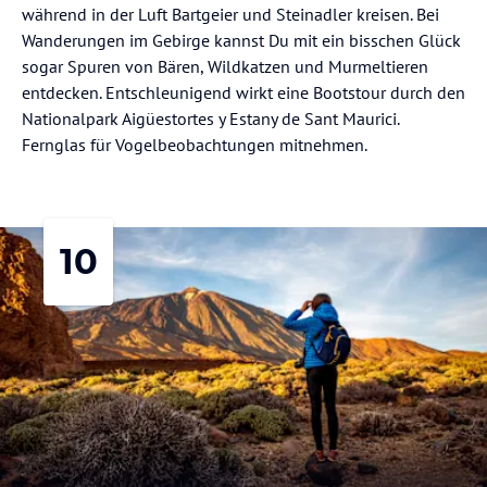
während in der Luft Bartgeier und Steinadler kreisen. Bei
Wanderungen im Gebirge kannst Du mit ein bisschen Glück
sogar Spuren von Bären, Wildkatzen und Murmeltieren
entdecken. Entschleunigend wirkt eine Bootstour durch den
Nationalpark Aigüestortes y Estany de Sant Maurici.
Fernglas für Vogelbeobachtungen mitnehmen.
10