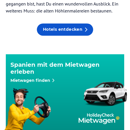
gegangen bist, hast Du einen wundervollen Ausblick. Ein
weiteres Muss: die alten Höhlenmalereien bestaunen.
Hotels entdecken
Spanien mit dem Mietwagen
erleben
Mietwagen finden