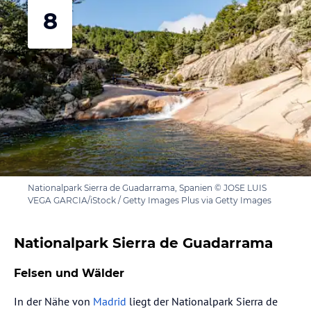
8
Nationalpark Sierra de Guadarrama, Spanien © JOSE LUIS
VEGA GARCIA/iStock / Getty Images Plus via Getty Images
Nationalpark Sierra de Guadarrama
Felsen und Wälder
In der Nähe von
Madrid
liegt der Nationalpark Sierra de