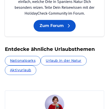
einfach, welche Orte in Spaniens Natur Dich
besonders reizen. Teile Dein Reisewissen mit der
HolidayCheck-Community im Forum.
Zum Forum
Entdecke ähnliche Urlaubsthemen
Nationalparks
Urlaub in der Natur
Aktivurlaub