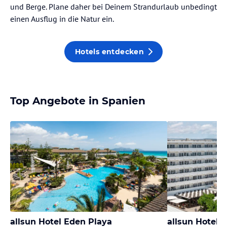
und Berge. Plane daher bei Deinem Strandurlaub unbedingt
einen Ausflug in die Natur ein.
Hotels entdecken
Top Angebote in Spanien
allsun Hotel Eden Playa
allsun Hotel K