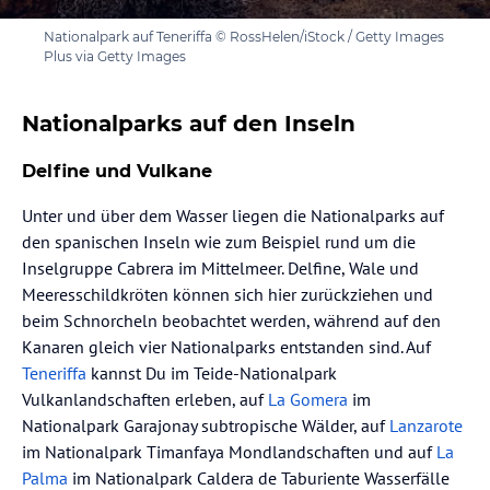
Nationalpark auf Teneriffa © RossHelen/iStock / Getty Images
Plus via Getty Images
Nationalparks auf den Inseln
Delfine und Vulkane
Unter und über dem Wasser liegen die Nationalparks auf
den spanischen Inseln wie zum Beispiel rund um die
Inselgruppe Cabrera im Mittelmeer. Delfine, Wale und
Meeresschildkröten können sich hier zurückziehen und
beim Schnorcheln beobachtet werden, während auf den
Kanaren gleich vier Nationalparks entstanden sind. Auf
Teneriffa
kannst Du im Teide-Nationalpark
Vulkanlandschaften erleben, auf
La Gomera
im
Nationalpark Garajonay subtropische Wälder, auf
Lanzarote
im Nationalpark Timanfaya Mondlandschaften und auf
La
Palma
im Nationalpark Caldera de Taburiente Wasserfälle