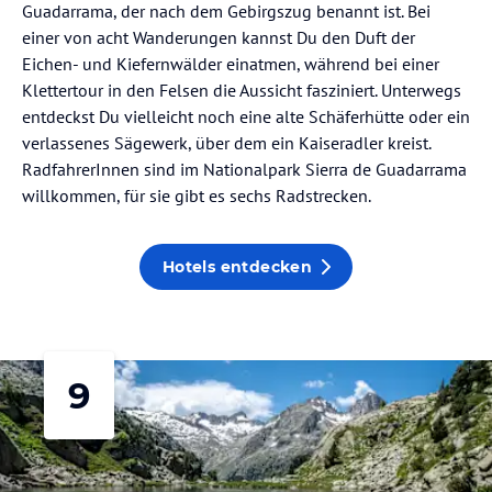
Guadarrama, der nach dem Gebirgszug benannt ist. Bei
einer von acht Wanderungen kannst Du den Duft der
Eichen- und Kiefernwälder einatmen, während bei einer
Klettertour in den Felsen die Aussicht fasziniert. Unterwegs
entdeckst Du vielleicht noch eine alte Schäferhütte oder ein
verlassenes Sägewerk, über dem ein Kaiseradler kreist.
RadfahrerInnen sind im Nationalpark Sierra de Guadarrama
willkommen, für sie gibt es sechs Radstrecken.
Hotels entdecken
9