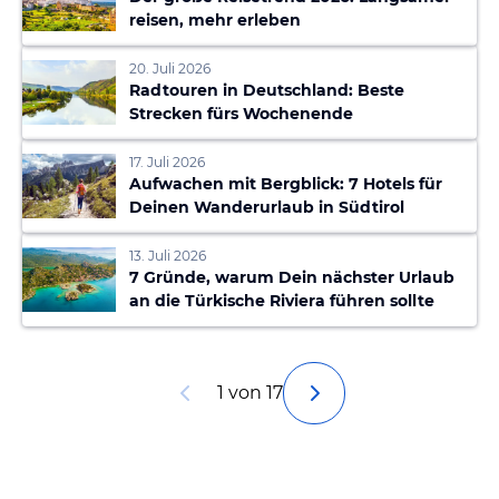
reisen, mehr erleben
20. Juli 2026
Radtouren in Deutschland: Beste
Strecken fürs Wochenende
17. Juli 2026
Aufwachen mit Bergblick: 7 Hotels für
Deinen Wanderurlaub in Südtirol
13. Juli 2026
7 Gründe, warum Dein nächster Urlaub
an die Türkische Riviera führen sollte
1 von 17