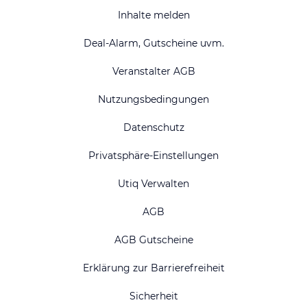
Inhalte melden
Deal-Alarm, Gutscheine uvm.
Veranstalter AGB
Nutzungsbedingungen
Datenschutz
Privatsphäre-Einstellungen
Utiq Verwalten
AGB
AGB Gutscheine
Erklärung zur Barrierefreiheit
Sicherheit