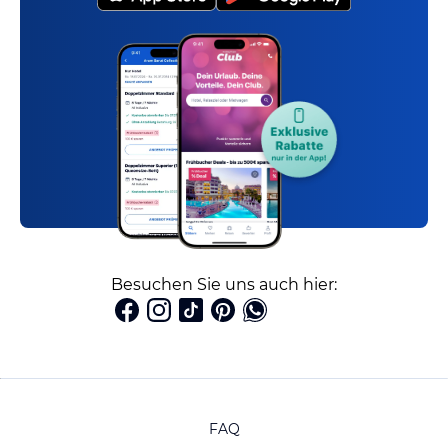
Besuchen Sie uns auch hier:
FAQ