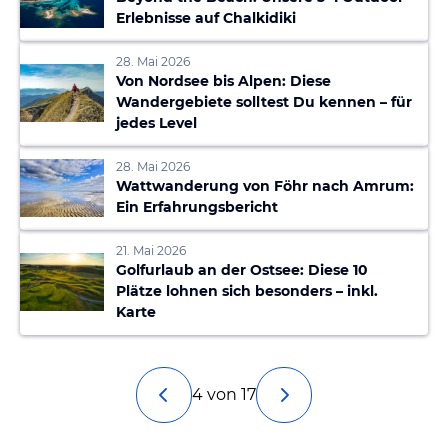
Erlebnisse auf Chalkidiki
28. Mai 2026
Von Nordsee bis Alpen: Diese
Wandergebiete solltest Du kennen – für
jedes Level
28. Mai 2026
Wattwanderung von Föhr nach Amrum:
Ein Erfahrungsbericht
21. Mai 2026
Golfurlaub an der Ostsee: Diese 10
Plätze lohnen sich besonders – inkl.
Karte
4 von 17