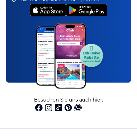
Besuchen Sie uns auch hier: