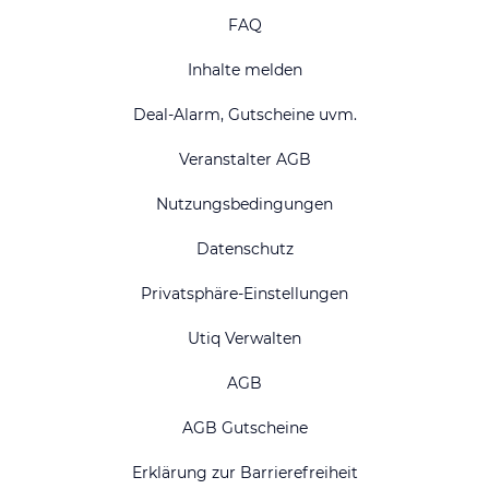
FAQ
Inhalte melden
Deal-Alarm, Gutscheine uvm.
Veranstalter AGB
Nutzungsbedingungen
Datenschutz
Privatsphäre-Einstellungen
Utiq Verwalten
AGB
AGB Gutscheine
Erklärung zur Barrierefreiheit