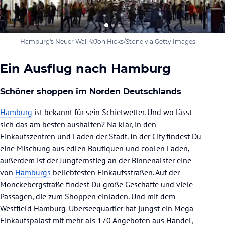
Hamburg's Neuer Wall ©Jon Hicks/Stone via Getty Images
Ein Ausflug nach Hamburg
Schöner shoppen im Norden Deutschlands
Hamburg
ist bekannt für sein Schietwetter. Und wo lässt
sich das am besten aushalten? Na klar, in den
Einkaufszentren und Läden der Stadt. In der City findest Du
eine Mischung aus edlen Boutiquen und coolen Läden,
außerdem ist der Jungfernstieg an der Binnenalster eine
von
Hamburgs
beliebtesten Einkaufsstraßen. Auf der
Mönckebergstraße findest Du große Geschäfte und viele
Passagen, die zum Shoppen einladen. Und mit dem
Westfield Hamburg-Überseequartier hat jüngst ein Mega-
Einkaufspalast mit mehr als 170 Angeboten aus Handel,