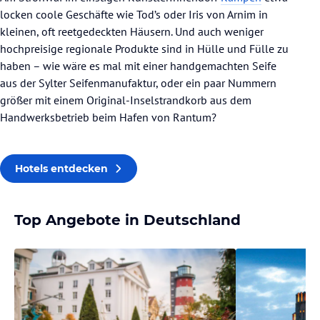
locken coole Geschäfte wie Tod’s oder Iris von Arnim in
kleinen, oft reetgedeckten Häusern. Und auch weniger
hochpreisige regionale Produkte sind in Hülle und Fülle zu
haben – wie wäre es mal mit einer handgemachten Seife
aus der Sylter Seifenmanufaktur, oder ein paar Nummern
größer mit einem Original-Inselstrandkorb aus dem
Handwerksbetrieb beim Hafen von Rantum?
Hotels entdecken
Top Angebote in Deutschland