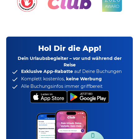
Hol Dir die App!
Dein Urlaubsbegleiter – vor und während der
Reise
Exklusive App-Rabatte
auf Deine Buchungen
Komplett kostenlos,
keine Werbung
Alle Buchungsinfos immer griffbereit