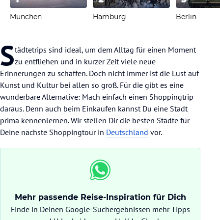
München
Hamburg
Berlin
S
tädtetrips sind ideal, um dem Alltag für einen Moment
zu entfliehen und in kurzer Zeit viele neue
Erinnerungen zu schaffen. Doch nicht immer ist die Lust auf
Kunst und Kultur bei allen so groß. Für die gibt es eine
wunderbare Alternative: Mach einfach einen Shoppingtrip
daraus. Denn auch beim Einkaufen kannst Du eine Stadt
prima kennenlernen. Wir stellen Dir die besten Städte für
Deine nächste Shoppingtour in
Deutschland
vor.
Mehr passende Reise-Inspiration für Dich
Finde in Deinen Google-Suchergebnissen mehr Tipps