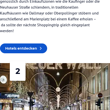
genüsslich durch Einkaufszonen wie die Kaufinger oder die
Neuhauser Straße schlendern, in traditionellen
Kaufhäusern wie Dallmayr oder Oberpollinger stöbern und
anschließend am Marienplatz bei einem Kaffee erholen –
da sollte der nächste Shoppingtrip gleich eingeplant
werden!
Hotels entdecken
2