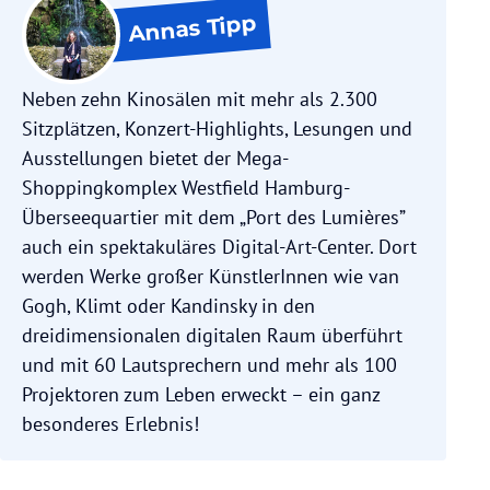
Tipp
Annas
Neben zehn Kinosälen mit mehr als 2.300
Sitzplätzen, Konzert-Highlights, Lesungen und
Ausstellungen bietet der Mega-
Shoppingkomplex Westfield Hamburg-
Überseequartier mit dem „Port des Lumières”
auch ein spektakuläres Digital-Art-Center. Dort
werden Werke großer KünstlerInnen wie van
Gogh, Klimt oder Kandinsky in den
dreidimensionalen digitalen Raum überführt
und mit 60 Lautsprechern und mehr als 100
Projektoren zum Leben erweckt – ein ganz
besonderes Erlebnis!