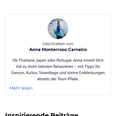
Geschrieben von:
Anna Monterroso Carneiro
Ob Thailand, Japan oder Portugal: Anna nimmt Dich
mit zu ihren liebsten Reisezielen – mit Tipps für
Genuss, Kultur, Strandtage und kleine Entdeckungen
abseits der Touri-Pfade.
Mehr lesen
Inspirierende Beiträge