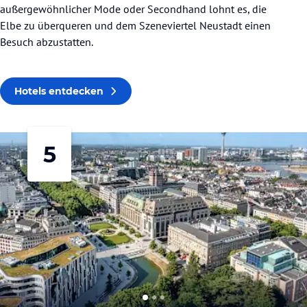
außergewöhnlicher Mode oder Secondhand lohnt es, die
Elbe zu überqueren und dem Szeneviertel Neustadt einen
Besuch abzustatten.
Hotels entdecken
5