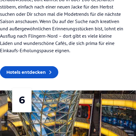
stöbern, einfach nach einer neuen Jacke für den Herbst
suchen oder Dir schon mal die Modetrends für die nächste
Saison anschauen. Wenn Du auf der Suche nach kreativen
und außergewöhnlichen Erinnerungsstücken bist, lohnt ein
Ausflug nach Flingern-Nord – dort gibt es viele kleine
Läden und wunderschöne Cafés, die sich prima für eine
Einkaufs-Erholungspause eignen.
Hotels entdecken
6