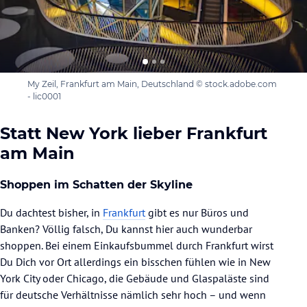
My Zeil, Frankfurt am Main, Deutschland © stock.adobe.com
- lic0001
Statt New York lieber Frankfurt
am Main
Shoppen im Schatten der Skyline
Du dachtest bisher, in
Frankfurt
gibt es nur Büros und
Banken? Völlig falsch, Du kannst hier auch wunderbar
shoppen. Bei einem Einkaufsbummel durch Frankfurt wirst
Du Dich vor Ort allerdings ein bisschen fühlen wie in New
York City oder Chicago, die Gebäude und Glaspaläste sind
für deutsche Verhältnisse nämlich sehr hoch – und wenn