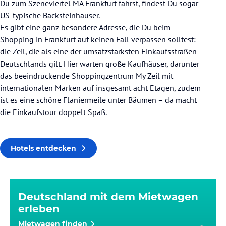
Du zum Szeneviertel MA Frankfurt fährst, findest Du sogar
US-typische Backsteinhäuser.
Es gibt eine ganz besondere Adresse, die Du beim
Shopping in Frankfurt auf keinen Fall verpassen solltest:
die Zeil, die als eine der umsatzstärksten Einkaufsstraßen
Deutschlands gilt. Hier warten große Kaufhäuser, darunter
das beeindruckende Shoppingzentrum My Zeil mit
internationalen Marken auf insgesamt acht Etagen, zudem
ist es eine schöne Flaniermeile unter Bäumen – da macht
die Einkaufstour doppelt Spaß.
Hotels entdecken
Deutschland mit dem Mietwagen
erleben
Mietwagen finden