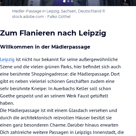
Mädler-Passage in Leipzig, Sachsen, Deutschland ©
stock.adobe.com - Falko Göthel
Zum Flanieren nach Leipzig
Willkommen in der Mädlerpassage
Leipzig
ist nicht nur bekannt für seine außergewöhnliche
Szene und die vielen grünen Parks, hier befindet sich auch
eine berühmte Shoppingadresse: die Mädlerpassage. Dort
gibt es neben vielerlei schönen Geschäften zudem eine
sehr berühmte Kneipe: In Auerbachs Keller soll schon
Goethe gespeist und an seinem Werk Faust getüftelt
haben.
Die Mädlerpassage ist mit einem Glasdach versehen und
durch die architektonisch reizvollen Häuser besitzt sie
einen ganz besonderen Charme. Darüber hinaus erwarten
Dich zahlreiche weitere Passagen in Leipzigs Innenstadt, die