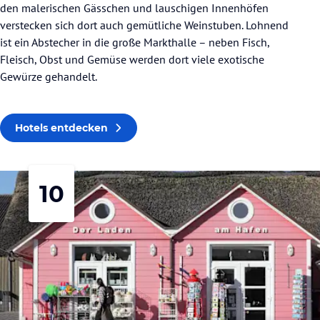
den malerischen Gässchen und lauschigen Innenhöfen
verstecken sich dort auch gemütliche Weinstuben. Lohnend
ist ein Abstecher in die große Markthalle – neben Fisch,
Fleisch, Obst und Gemüse werden dort viele exotische
Gewürze gehandelt.
Hotels entdecken
10