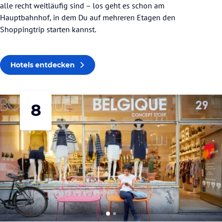
alle recht weitläufig sind – los geht es schon am
Hauptbahnhof, in dem Du auf mehreren Etagen den
Shoppingtrip starten kannst.
Hotels entdecken
8