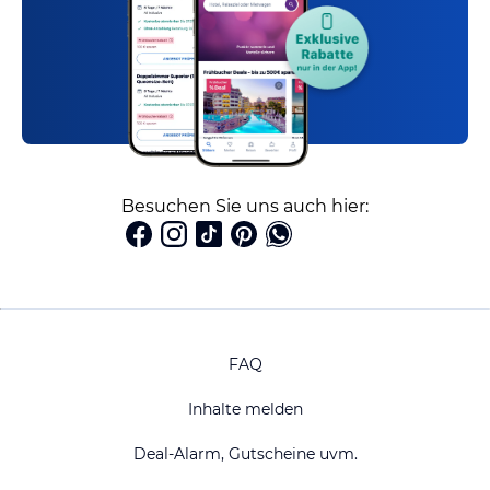
Besuchen Sie uns auch hier:
FAQ
Inhalte melden
Deal-Alarm, Gutscheine uvm.