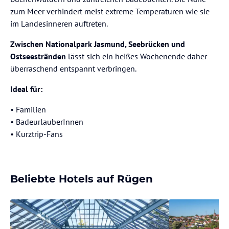
zum Meer verhindert meist extreme Temperaturen wie sie
im Landesinneren auftreten.
Zwischen Nationalpark Jasmund, Seebrücken und
Ostseestränden
lässt sich ein heißes Wochenende daher
überraschend entspannt verbringen.
Ideal für:
• Familien
⁠• BadeurlauberInnen
⁠• Kurztrip-Fans
Beliebte Hotels auf Rügen