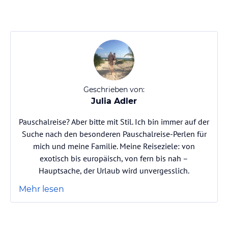
Geschrieben von:
Julia Adler
Pauschalreise? Aber bitte mit Stil. Ich bin immer auf der
Suche nach den besonderen Pauschalreise-Perlen für
mich und meine Familie. Meine Reiseziele: von
exotisch bis europäisch, von fern bis nah –
Hauptsache, der Urlaub wird unvergesslich.
Mehr lesen