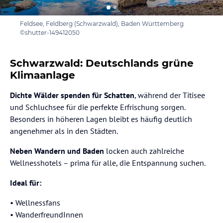
Feldsee, Feldberg (Schwarzwald), Baden Württemberg
©shutter-149412050
Schwarzwald: Deutschlands grüne
Klimaanlage
Dichte Wälder spenden für Schatten
, während der Titisee
und Schluchsee für die perfekte Erfrischung sorgen.
Besonders in höheren Lagen bleibt es häufig deutlich
angenehmer als in den Städten.
Neben Wandern und Baden
locken auch zahlreiche
Wellnesshotels – prima für alle, die Entspannung suchen.
Ideal für:
• Wellnessfans
⁠• WanderfreundInnen