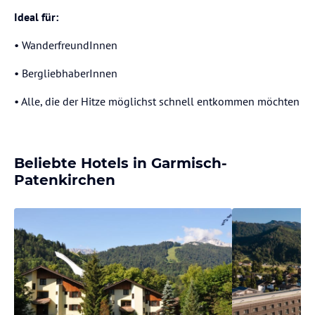
Ideal für:
• WanderfreundInnen
• BergliebhaberInnen
• Alle, die der Hitze möglichst schnell entkommen möchten
Beliebte Hotels in Garmisch-
Patenkirchen