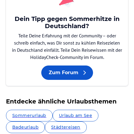
Dein Tipp gegen Sommerhitze in
Deutschland?
Teile Deine Erfahrung mit der Community – oder
schreib einfach, was Dir sonst zu kühlen Reisezielen
in Deutschland einfällt. Teile Dein Reisewissen mit der
HolidayCheck-Community im Forum.
Zum Forum
Entdecke ähnliche Urlaubsthemen
Sommerurlaub
Urlaub am See
Badeurlaub
Städtereisen