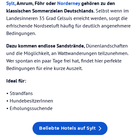
Sylt
, Amrum, Föhr oder
Norderney
gehören zu den
klassischen Sommerzielen Deutschlands.
Selbst wenn im
Landesinneren 35 Grad Celsuis erreicht werden, sorgt die
erfrischende Nordseeluft häufig für deutlich angenehmere
Bedingungen.
Dazu kommen endlose Sandstrände,
Dünenlandschaften
und die Möglichkeit, an Wattwanderungen teilzunehmen.
Wer spontan ein paar Tage frei hat, findet hier perfekte
Bedingungen für eine kurze Auszeit.
Ideal für:
• Strandfans
⁠• HundebesitzerInnen
⁠• Erholungssuchende
Beliebte Hotels auf Sylt