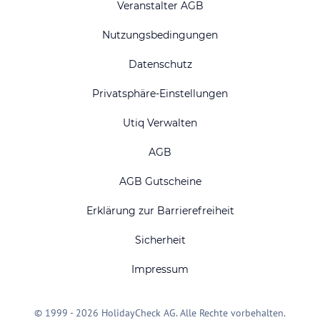
Veranstalter AGB
Nutzungsbedingungen
Datenschutz
Privatsphäre-Einstellungen
Utiq Verwalten
AGB
AGB Gutscheine
Erklärung zur Barrierefreiheit
Sicherheit
Impressum
© 1999 - 2026 HolidayCheck AG. Alle Rechte vorbehalten.