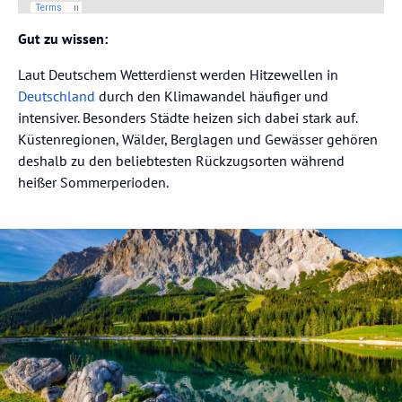
Gut zu wissen:
Laut Deutschem Wetterdienst werden Hitzewellen in
Deutschland
durch den Klimawandel häufiger und
intensiver. Besonders Städte heizen sich dabei stark auf.
Küstenregionen, Wälder, Berglagen und Gewässer gehören
deshalb zu den beliebtesten Rückzugsorten während
heißer Sommerperioden.