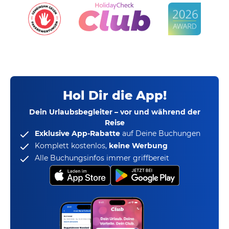
Hol Dir die App!
Dein Urlaubsbegleiter – vor und während der
Reise
Exklusive App-Rabatte
auf Deine Buchungen
Komplett kostenlos,
keine Werbung
Alle Buchungsinfos immer griffbereit