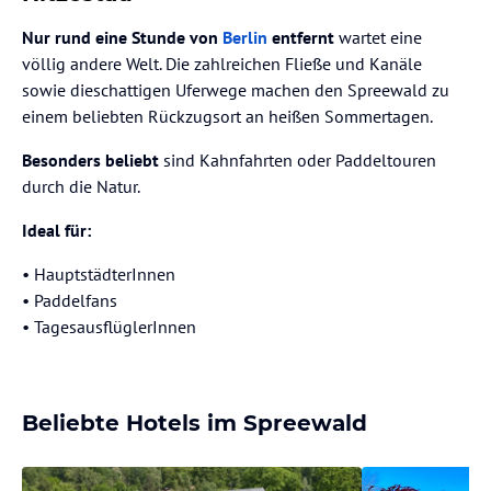
Nur rund eine Stunde von
Berlin
entfernt
wartet eine
völlig andere Welt. Die zahlreichen Fließe und Kanäle
sowie dieschattigen Uferwege machen den Spreewald zu
einem beliebten Rückzugsort an heißen Sommertagen.
Besonders beliebt
sind Kahnfahrten oder Paddeltouren
durch die Natur.
Ideal für:
• HauptstädterInnen
⁠• Paddelfans
⁠• TagesausflüglerInnen
Beliebte Hotels im Spreewald