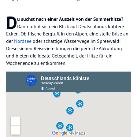
D
u suchst nach einer Auszeit von der Sommerhitze?
Dann lohnt sich ein Blick auf Deutschlands kühlere
Ecken. Ob frische Bergluft in den Alpen, eine steife Brise an
der
Nordsee
oder schattige Wasserwege im Spreewald:
Diese sieben Reiseziele bringen die perfekte Abkühlung
und bieten die ideale Gelegenheit, der Hitze für ein
Wochenende zu entkommen.