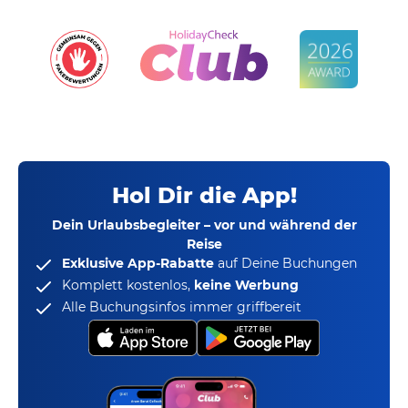
Hol Dir die App!
Dein Urlaubsbegleiter – vor und während der
Reise
Exklusive App-Rabatte
auf Deine Buchungen
Komplett kostenlos,
keine Werbung
Alle Buchungsinfos immer griffbereit