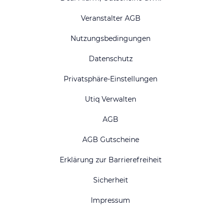
Veranstalter AGB
Nutzungsbedingungen
Datenschutz
Privatsphäre-Einstellungen
Utiq Verwalten
AGB
AGB Gutscheine
Erklärung zur Barrierefreiheit
Sicherheit
Impressum