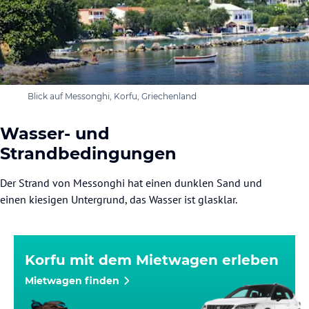
Blick auf Messonghi, Korfu, Griechenland
Wasser- und
Strandbedingungen
Der Strand von Messonghi hat einen dunklen Sand und
einen kiesigen Untergrund, das Wasser ist glasklar.
Korfu mit dem Mietwagen erleben
Mietwagen finden