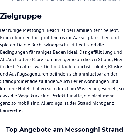
Zielgruppe
Der ruhige Messonghi Beach ist bei Familien sehr beliebt.
Kinder können hier problemlos im Wasser planschen und
spielen. Da die Bucht windgeschützt liegt, sind die
Bedingungen für ruhiges Baden ideal. Das gefällt Jung und
Alt. Auch ältere Paare kommen gerne an diesen Strand, Hier
findest Du alles, was Du im Urlaub brauchst. Lokale, Kioske
und Ausflugsagenturen befinden sich unmittelbar an der
Strandpromenade zu finden. Auch Ferienwohnungen und
kleinere Hotels haben sich direkt am Wasser angesiedelt, so
dass die Wege kurz sind. Perfekt für alle, die nicht mehr
ganz so mobil sind. Allerdings ist der Strand nicht ganz
barrierefrei.
Top Angebote am Messonghi Strand