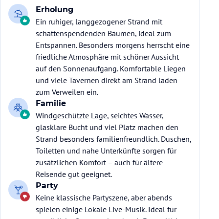
Erholung
Ein ruhiger, langgezogener Strand mit
schattenspendenden Bäumen, ideal zum
Entspannen. Besonders morgens herrscht eine
friedliche Atmosphäre mit schöner Aussicht
auf den Sonnenaufgang. Komfortable Liegen
und viele Tavernen direkt am Strand laden
zum Verweilen ein.
Familie
Windgeschützte Lage, seichtes Wasser,
glasklare Bucht und viel Platz machen den
Strand besonders familienfreundlich. Duschen,
Toiletten und nahe Unterkünfte sorgen für
zusätzlichen Komfort – auch für ältere
Reisende gut geeignet.
Party
Keine klassische Partyszene, aber abends
spielen einige Lokale Live-Musik. Ideal für