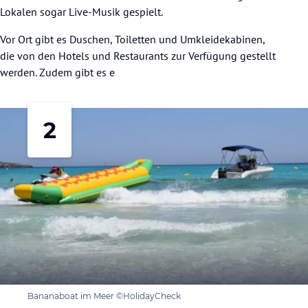
Lokalen sogar Live-Musik gespielt.
Vor Ort gibt es Duschen, Toiletten und Umkleidekabinen,
die von den Hotels und Restaurants zur Verfügung gestellt
werden. Zudem gibt es e
2
Bananaboat im Meer ©HolidayCheck