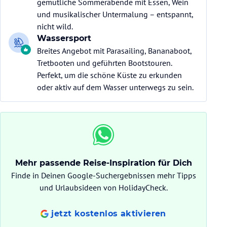
gemütliche Sommerabende mit Essen, Wein
und musikalischer Untermalung – entspannt,
nicht wild.
Wassersport
Breites Angebot mit Parasailing, Bananaboot,
Tretbooten und geführten Bootstouren.
Perfekt, um die schöne Küste zu erkunden
oder aktiv auf dem Wasser unterwegs zu sein.
Mehr passende Reise-Inspiration für Dich
Finde in Deinen Google-Suchergebnissen mehr Tipps
und Urlaubsideen von HolidayCheck.
jetzt kostenlos aktivieren