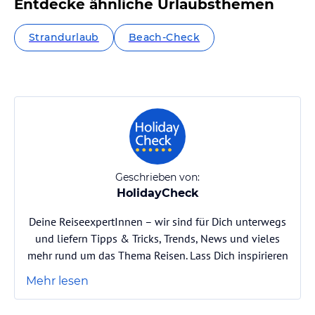
Entdecke ähnliche Urlaubsthemen
Strandurlaub
Beach-Check
Geschrieben von:
HolidayCheck
Deine ReiseexpertInnen – wir sind für Dich unterwegs
und liefern Tipps & Tricks, Trends, News und vieles
mehr rund um das Thema Reisen. Lass Dich inspirieren
Mehr lesen