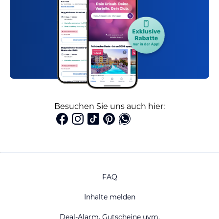
Besuchen Sie uns auch hier:
FAQ
Inhalte melden
Deal-Alarm, Gutscheine uvm.