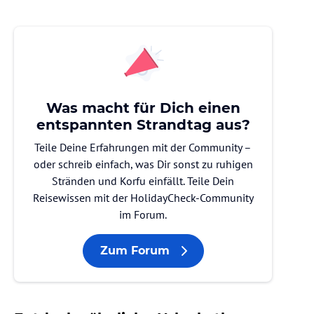
Was macht für Dich einen
entspannten Strandtag aus?
Teile Deine Erfahrungen mit der Community –
oder schreib einfach, was Dir sonst zu ruhigen
Stränden und Korfu einfällt. Teile Dein
Reisewissen mit der HolidayCheck-Community
im Forum.
Zum Forum