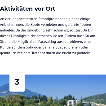
Aktivitäten vor Ort
An der langgestreckten Strandpromenade gibt es einige
AnbieterInnen, die Boote vermieten und geführte Touren
anbieten. Da die Umgebung sehr schön ist, solltest Du Dir
dieses Highlight nicht entgehen lassen. Zudem hast Du am
Strand die Möglichkeit, Parasailing auszuprobieren, eine
Runde auf dem Sofa oder Banana Boat zu drehen oder
gemütlich mit dem Tretboot durch die Bucht zu paddeln.
3