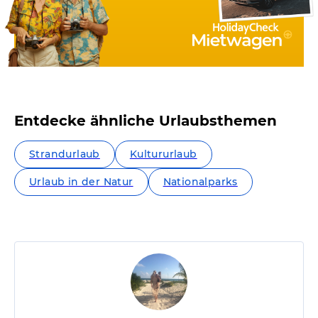
Entdecke ähnliche Urlaubsthemen
Strandurlaub
Kultururlaub
Urlaub in der Natur
Nationalparks