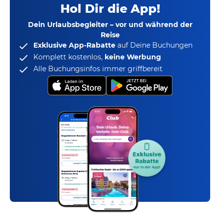
Hol Dir die App!
Dein Urlaubsbegleiter – vor und während der
Reise
Exklusive App-Rabatte
auf Deine Buchungen
Komplett kostenlos,
keine Werbung
Alle Buchungsinfos immer griffbereit