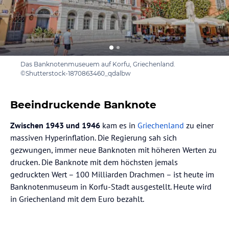
Das Banknotenmuseuem auf Korfu, Griechenland.
©Shutterstock-1870863460_qdalbw
Beeindruckende Banknote
Zwischen 1943 und 1946
kam es in
Griechenland
zu einer
massiven Hyperinflation. Die Regierung sah sich
gezwungen, immer neue Banknoten mit höheren Werten zu
drucken. Die Banknote mit dem höchsten jemals
gedruckten Wert – 100 Milliarden Drachmen – ist heute im
Banknotenmuseum in Korfu-Stadt ausgestellt. Heute wird
in Griechenland mit dem Euro bezahlt.