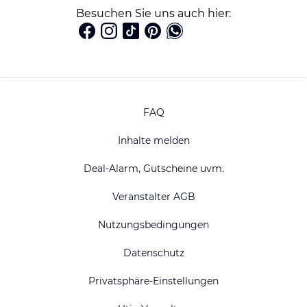
Besuchen Sie uns auch hier:
FAQ
Inhalte melden
Deal-Alarm, Gutscheine uvm.
Veranstalter AGB
Nutzungsbedingungen
Datenschutz
Privatsphäre-Einstellungen