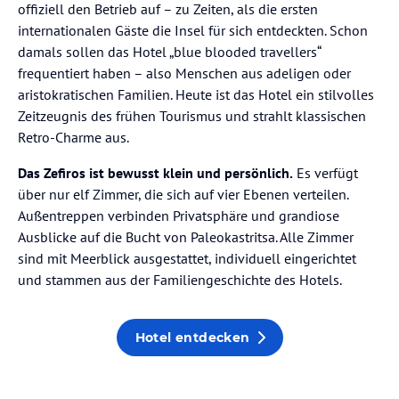
offiziell den Betrieb auf – zu Zeiten, als die ersten
internationalen Gäste die Insel für sich entdeckten. Schon
damals sollen das Hotel „blue blooded travellers“
frequentiert haben – also Menschen aus adeligen oder
aristokratischen Familien. Heute ist das Hotel ein stilvolles
Zeitzeugnis des frühen Tourismus und strahlt klassischen
Retro-Charme aus.
Das Zefiros ist bewusst klein und persönlich.
Es verfügt
über nur elf Zimmer, die sich auf vier Ebenen verteilen.
Außentreppen verbinden Privatsphäre und grandiose
Ausblicke auf die Bucht von Paleokastritsa. Alle Zimmer
sind mit Meerblick ausgestattet, individuell eingerichtet
und stammen aus der Familiengeschichte des Hotels.
Hotel entdecken