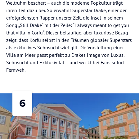
Weltruhm beschert – auch die moderne Popkultur trägt
ihren Teil dazu bei. So erwähnt Superstar Drake, einer der
erfolgreichsten Rapper unserer Zeit, die Insel in seinem
Song „Still Drake“ mit der Zeile: “I always meant to get you
that villa in Corfu“. Dieser beiläufige, aber luxuriöse Bezug
zeigt, dass Korfu selbst in den Träumen globaler Superstars
als exklusives Sehnsuchtsziel gilt. Die Vorstellung einer
Villa am Meer passt perfekt zu Drakes Image von Luxus,
Sehnsucht und Exklusivität – und weckt bei Fans sofort
Fernweh.
6