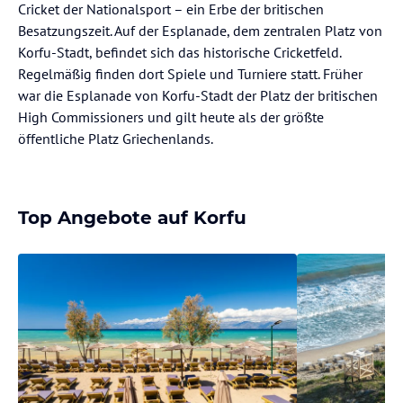
Cricket der Nationalsport – ein Erbe der britischen
Besatzungszeit. Auf der Esplanade, dem zentralen Platz von
Korfu-Stadt, befindet sich das historische Cricketfeld.
Regelmäßig finden dort Spiele und Turniere statt. Früher
war die Esplanade von Korfu-Stadt der Platz der britischen
High Commissioners und gilt heute als der größte
öffentliche Platz Griechenlands.
Top Angebote auf Korfu