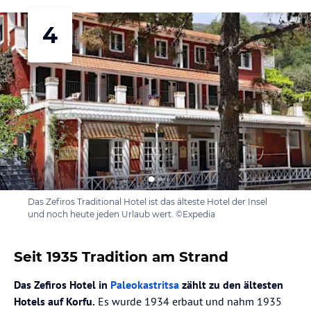
4
Das Zefiros Traditional Hotel ist das älteste Hotel der Insel
und noch heute jeden Urlaub wert. ©Expedia
Seit 1935 Tradition am Strand
Das Zefiros Hotel in
Paleokastritsa
zählt zu den ältesten
Hotels auf Korfu.
Es wurde 1934 erbaut und nahm 1935