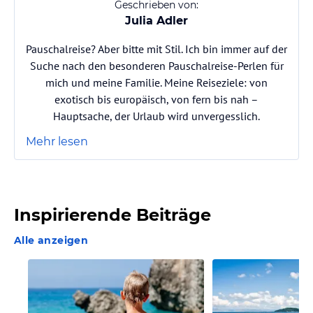
Geschrieben von:
Julia Adler
Pauschalreise? Aber bitte mit Stil. Ich bin immer auf der
Suche nach den besonderen Pauschalreise-Perlen für
mich und meine Familie. Meine Reiseziele: von
exotisch bis europäisch, von fern bis nah –
Hauptsache, der Urlaub wird unvergesslich.
Mehr lesen
Inspirierende Beiträge
Alle anzeigen