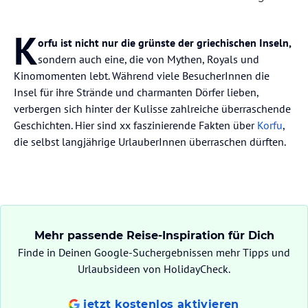
K
orfu ist nicht nur die grünste der griechischen Inseln,
sondern auch eine, die von Mythen, Royals und
Kinomomenten lebt. Während viele BesucherInnen die
Insel für ihre Strände und charmanten Dörfer lieben,
verbergen sich hinter der Kulisse zahlreiche überraschende
Geschichten. Hier sind xx faszinierende Fakten über
Korfu
,
die selbst langjährige UrlauberInnen überraschen dürften.
Mehr passende Reise-Inspiration für Dich
Finde in Deinen Google-Suchergebnissen mehr Tipps und
Urlaubsideen von HolidayCheck.
jetzt kostenlos aktivieren