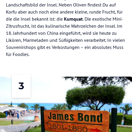
Landschaftsbild der Insel. Neben Oliven findest Du auf
Korfu aber auch noch eine andere kleine, runde Frucht, für
die die Insel bekannt ist: die
Kumquat
. Die exotische Mini-
Zitrusfrucht, ist das kulinarische Wahrzeichen der Insel. Im
18. Jahrhundert von China eingeführt, wird sie heute zu
Likören, Marmeladen und Süßigkeiten verarbeitet. In vielen
Souvenirshops gibt es Verkostungen – ein absolutes Muss
für Foodies.
3