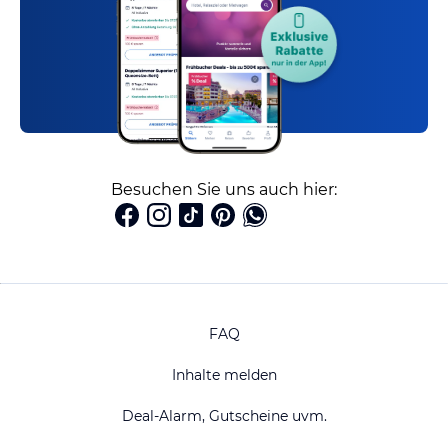
Besuchen Sie uns auch hier:
FAQ
Inhalte melden
Deal-Alarm, Gutscheine uvm.