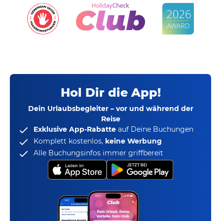
Hol Dir die App!
Dein Urlaubsbegleiter – vor und während der
Reise
Exklusive App-Rabatte
auf Deine Buchungen
Komplett kostenlos,
keine Werbung
Alle Buchungsinfos immer griffbereit