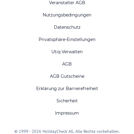
Veranstalter AGB
Nutzungsbedingungen
Datenschutz
Privatsphäre-Einstellungen
Utiq Verwalten
AGB
AGB Gutscheine
Erklärung zur Barrierefreiheit
Sicherheit
Impressum
© 1999 - 2026 HolidayCheck AG. Alle Rechte vorbehalten.