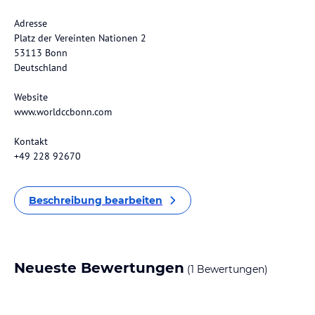
Adresse
Platz der Vereinten Nationen 2
53113 Bonn
Deutschland
Website
www.worldccbonn.com
Kontakt
+49 228 92670
Beschreibung bearbeiten
Neueste Bewertungen
(1 Bewertungen)