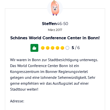
Steffen
46-50
März 2017
Schönes World Conference Center in Bonn!
5
/ 6
Wir waren in Bonn zur Stadtbesichtigung unterwegs.
Das World Conference Center Bonn ist ein
Kongresszentrum im Bonner Regierungsviertel
gelegen und eine lohnende Sehenwürdigkeit. Sehr
gerne empfehlen wir das Ausflugsziel auf einer
Stadttour weiter!
Adresse: