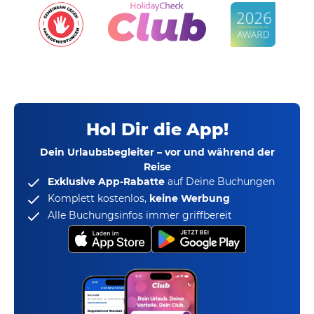
Hol Dir die App!
Dein Urlaubsbegleiter – vor und während der
Reise
Exklusive App-Rabatte
auf Deine Buchungen
Komplett kostenlos,
keine Werbung
Alle Buchungsinfos immer griffbereit