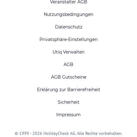
Veranstalter AGB
Nutzungsbedingungen
Datenschutz
Privatsphäre-Einstellungen
Utiq Verwalten
AGB
AGB Gutscheine
Erklärung zur Barrierefreiheit
Sicherheit
Impressum
© 1999 - 2026 HolidayCheck AG. Alle Rechte vorbehalten.