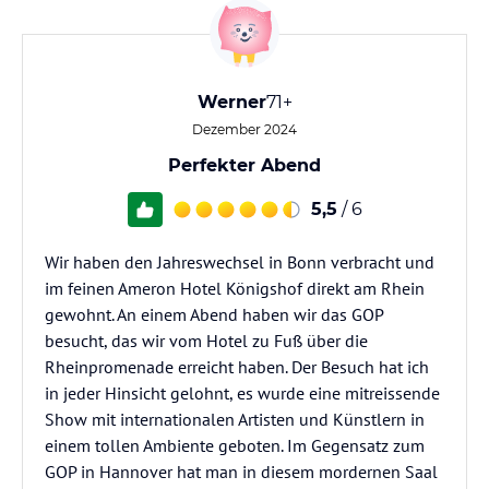
Werner
71+
Dezember 2024
Perfekter Abend
5,5
/ 6
Wir haben den Jahreswechsel in Bonn verbracht und
im feinen Ameron Hotel Königshof direkt am Rhein
gewohnt. An einem Abend haben wir das GOP
besucht, das wir vom Hotel zu Fuß über die
Rheinpromenade erreicht haben. Der Besuch hat ich
in jeder Hinsicht gelohnt, es wurde eine mitreissende
Show mit internationalen Artisten und Künstlern in
einem tollen Ambiente geboten. Im Gegensatz zum
GOP in Hannover hat man in diesem mordernen Saal