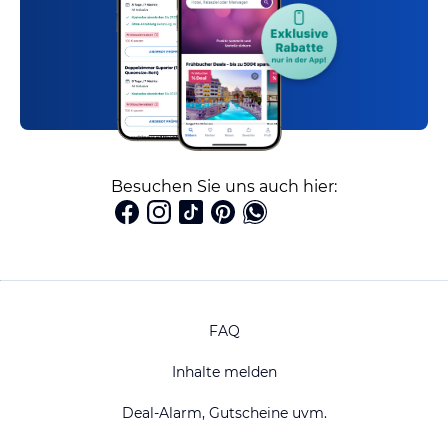
Besuchen Sie uns auch hier:
FAQ
Inhalte melden
Deal-Alarm, Gutscheine uvm.