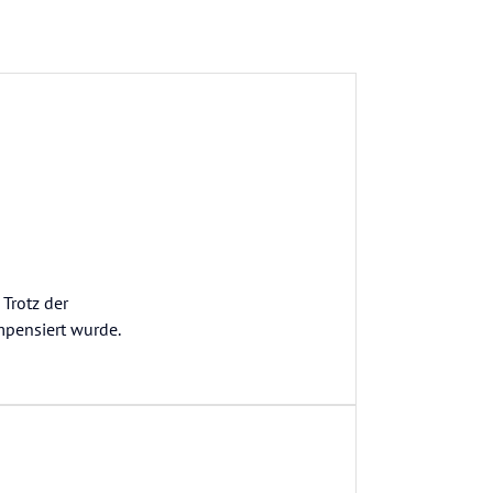
Trotz der
mpensiert wurde.