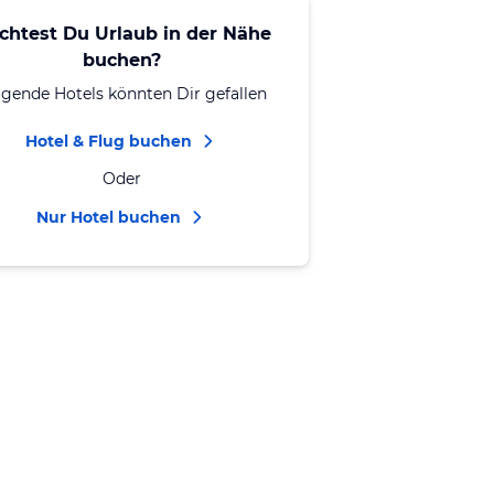
chtest Du Urlaub in der Nähe
buchen?
lgende Hotels könnten Dir gefallen
Hotel & Flug buchen
Oder
Nur Hotel buchen