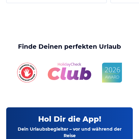
Finde Deinen perfekten Urlaub
Hol Dir die App!
Dein Urlaubsbegleiter – vor und während der
Reise