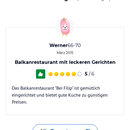
Werner
66-70
März 2015
Balkanrestaurant mit leckeren Gerichten
5
/ 6
Das Balkanrestaurant "Bei Filip" ist gemütlich
eingerichtet und bietet gute Küche zu günstigen
Preisen.