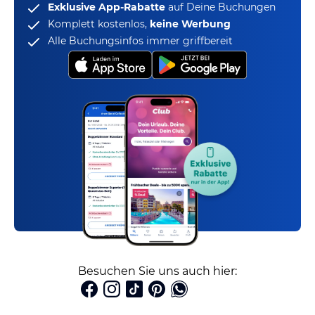
Exklusive App-Rabatte
auf Deine Buchungen
Komplett kostenlos,
keine Werbung
Alle Buchungsinfos immer griffbereit
Besuchen Sie uns auch hier: