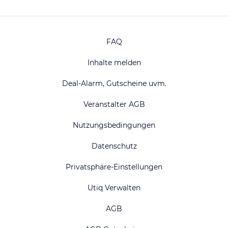
FAQ
Inhalte melden
Deal-Alarm, Gutscheine uvm.
Veranstalter AGB
Nutzungsbedingungen
Datenschutz
Privatsphäre-Einstellungen
Utiq Verwalten
AGB