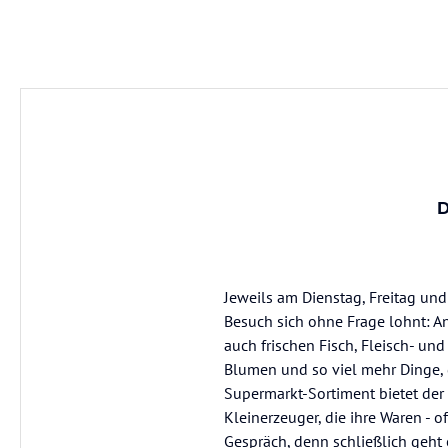
D
Jeweils am Dienstag, Freitag un
Besuch sich ohne Frage lohnt:
auch frischen Fisch, Fleisch- und
Blumen und so viel mehr Dinge,
Supermarkt-Sortiment bietet der
Kleinerzeuger, die ihre Waren - 
Gespräch, denn schließlich geht