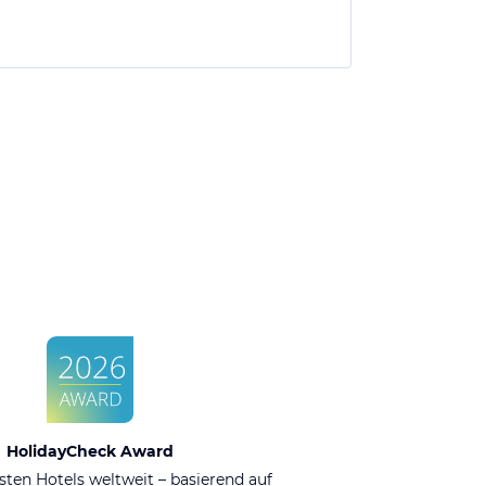
HolidayCheck Award
sten Hotels weltweit – basierend auf