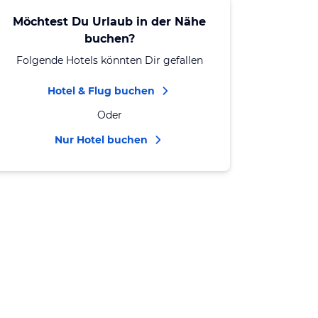
Möchtest Du Urlaub in der Nähe
buchen?
Folgende Hotels könnten Dir gefallen
Hotel & Flug buchen
Oder
Nur Hotel buchen