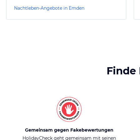
Nachtleben-Angebote in Emden
Finde
Gemeinsam gegen Fakebewertungen
HolidayCheck geht gemeinsam mit seinen