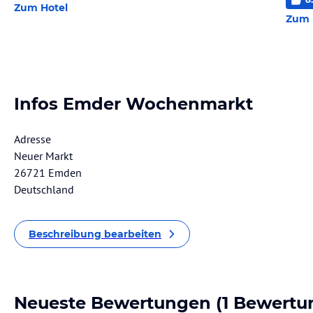
Zum Hotel
Zum 
Infos Emder Wochenmarkt
Adresse
Neuer Markt
26721 Emden
Deutschland
Beschreibung bearbeiten
Neueste Bewertungen
(1 Bewertu