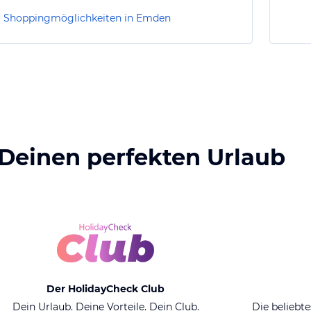
Shoppingmöglichkeiten in Emden
 Deinen perfekten Urlaub
Der HolidayCheck Club
Dein Urlaub. Deine Vorteile. Dein Club.
Die beliebte