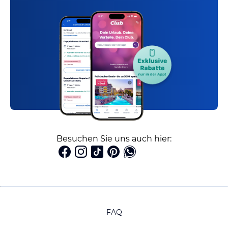
Besuchen Sie uns auch hier:
FAQ