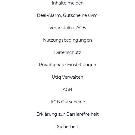
Inhalte melden
Deal-Alarm, Gutscheine uvm.
Veranstalter AGB
Nutzungsbedingungen
Datenschutz
Privatsphäre-Einstellungen
Utiq Verwalten
AGB
AGB Gutscheine
Erklärung zur Barrierefreiheit
Sicherheit