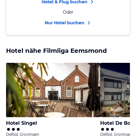
Hotel & Flug buchen
Oder
Nur Hotel buchen
Hotel nähe Filmliga Eemsmond
Hotel Singel
Hotel De Boe
Delfzijl, Groningen
Delfzijl, Groningen