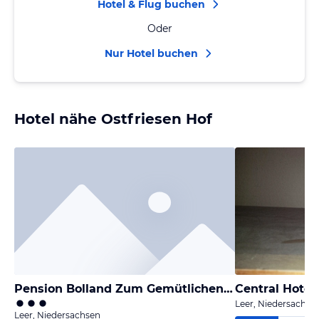
Hotel & Flug buchen
Oder
Nur Hotel buchen
Hotel nähe Ostfriesen Hof
Pension Bolland Zum Gemütlichen Eck
Central Hotel
Leer, Niedersachse
Leer, Niedersachsen