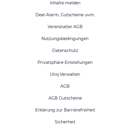
Inhalte melden
Deal-Alarm, Gutscheine uvm.
Veranstalter AGB
Nutzungsbedingungen
Datenschutz
Privatsphäre-Einstellungen
Utiq Verwalten
AGB
AGB Gutscheine
Erklärung zur Barrierefreiheit
Sicherheit