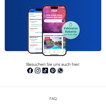
Besuchen Sie uns auch hier:
FAQ