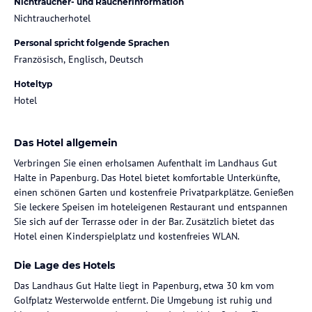
Nichtraucher- und Raucherinformation
Nichtraucherhotel
Personal spricht folgende Sprachen
Französisch, Englisch, Deutsch
Hoteltyp
Hotel
Das Hotel allgemein
Verbringen Sie einen erholsamen Aufenthalt im Landhaus Gut
Halte in Papenburg. Das Hotel bietet komfortable Unterkünfte,
einen schönen Garten und kostenfreie Privatparkplätze. Genießen
Sie leckere Speisen im hoteleigenen Restaurant und entspannen
Sie sich auf der Terrasse oder in der Bar. Zusätzlich bietet das
Hotel einen Kinderspielplatz und kostenfreies WLAN.
Die Lage des Hotels
Das Landhaus Gut Halte liegt in Papenburg, etwa 30 km vom
Golfplatz Westerwolde entfernt. Die Umgebung ist ruhig und