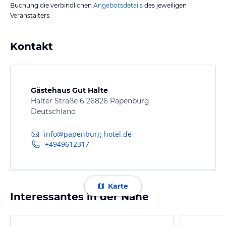
Buchung die verbindlichen
Angebotsdetails
des jeweiligen
Veranstalters.
Kontakt
Gästehaus Gut Halte
Halter Straße 6 26826 Papenburg
Deutschland
info@papenburg-hotel.de
+4949612317
Karte
Interessantes in der Nähe