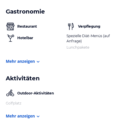
Gastronomie
Restaurant
Verpflegung
Spezielle Diät-Menüs (auf
Hotelbar
Anfrage)
Lunchpakete
Mehr anzeigen
Aktivitäten
Outdoor-Aktivitäten
Golfplatz
Mehr anzeigen