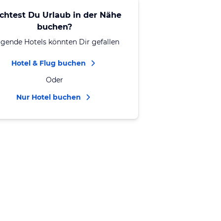
chtest Du Urlaub in der Nähe
buchen?
lgende Hotels könnten Dir gefallen
Hotel & Flug buchen
Oder
Nur Hotel buchen