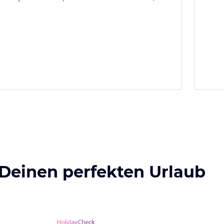
 Deinen perfekten Urlaub