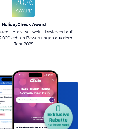
HolidayCheck Award
sten Hotels weltweit – basierend auf
92.000 echten Bewertungen aus dem
Jahr 2025