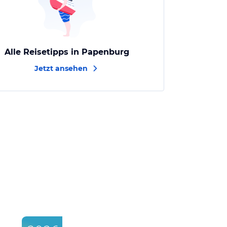
Alle Reisetipps in Papenburg
Jetzt ansehen