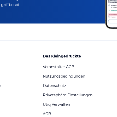
griffbereit
Das Kleingedruckte
Veranstalter AGB
Nutzungsbedingungen
m
Datenschutz
Privatsphäre-Einstellungen
Utiq Verwalten
AGB