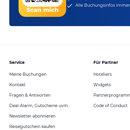
Alle Buchungsinfos immer 
Scan mich
Service
Für Partner
Meine Buchungen
Hoteliers
Kontakt
Widgets
Fragen & Antworten
Partnerprogram
Deal-Alarm, Gutscheine uvm.
Code of Conduct
Newsletter abonnieren
Reisegutschein kaufen