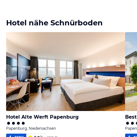
Hotel nähe Schnürboden
Hotel Alte Werft Papenburg
Best
Papenburg, Niedersachsen
Papen