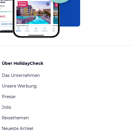
Über HolidayCheck
Das Unternehmen
Unsere Werbung
Presse
Jobs
Reisethemen
Neueste Artikel