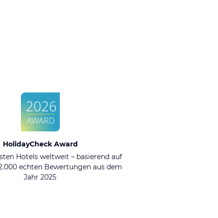
HolidayCheck Award
sten Hotels weltweit – basierend auf
92.000 echten Bewertungen aus dem
Jahr 2025