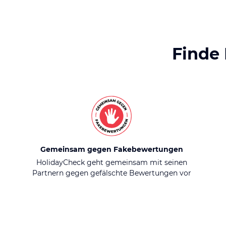
Finde
Gemeinsam gegen Fakebewertungen
HolidayCheck geht gemeinsam mit seinen
Partnern gegen gefälschte Bewertungen vor