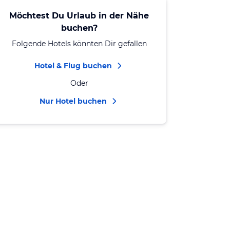
Möchtest Du Urlaub in der Nähe
buchen?
Folgende Hotels könnten Dir gefallen
Hotel & Flug buchen
Oder
Nur Hotel buchen