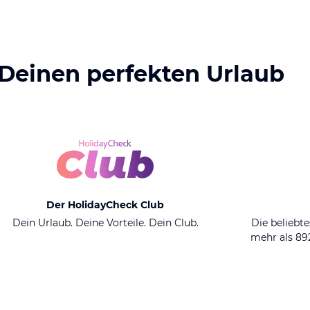
 Deinen perfekten Urlaub
Der HolidayCheck Club
Dein Urlaub. Deine Vorteile. Dein Club.
Die beliebte
mehr als 8