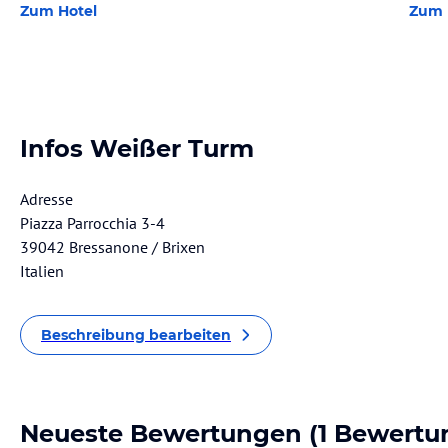
Zum Hotel
Zum 
Infos Weißer Turm
Adresse
Piazza Parrocchia 3-4
39042 Bressanone / Brixen
Italien
Beschreibung bearbeiten
Neueste Bewertungen
(1 Bewertu