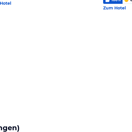
Hotel
Zum Hotel
ngen)