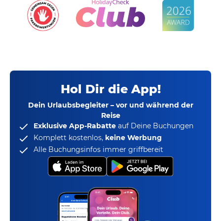
Hol Dir die App!
Dein Urlaubsbegleiter – vor und während der
Reise
Exklusive App-Rabatte
auf Deine Buchungen
Komplett kostenlos,
keine Werbung
Alle Buchungsinfos immer griffbereit