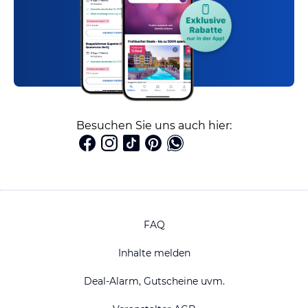
Besuchen Sie uns auch hier:
FAQ
Inhalte melden
Deal-Alarm, Gutscheine uvm.