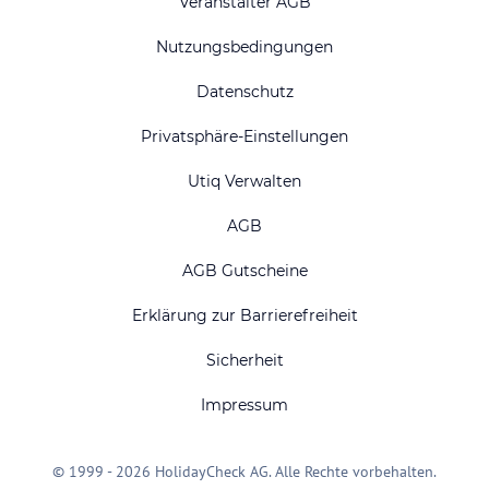
Veranstalter AGB
Nutzungsbedingungen
Datenschutz
Privatsphäre-Einstellungen
Utiq Verwalten
AGB
AGB Gutscheine
Erklärung zur Barrierefreiheit
Sicherheit
Impressum
© 1999 - 2026 HolidayCheck AG. Alle Rechte vorbehalten.