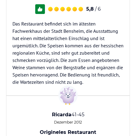
5,8
/ 6
Das Restaurant befindet sich im ältesten
Fachwerkhaus der Stadt Bensheim, die Ausstattung
hat einen mittelalterlichen Einschlag und ist
urgemütlich. Die Speisen kommen aus der hessischen
regionalen Küche, sind sehr gut zubereitet und
schmecken vorzüglich. Die zum Essen angebotenen
Weine stammen von der Bergstraße und ergänzen die
Speisen hervorragend. Die Bedienung ist freundlich,
die Wartezeiten sind nicht zu lang.
Ricarda
41-45
Dezember 2012
Origineles Restaurant