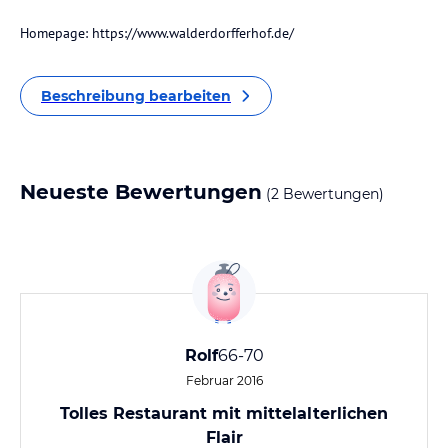
Homepage: https://www.walderdorfferhof.de/
Beschreibung bearbeiten
Neueste Bewertungen
(2 Bewertungen)
Rolf
66-70
Februar 2016
Tolles Restaurant mit mittelalterlichen
Flair